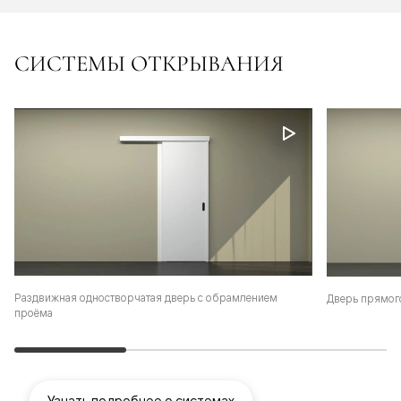
СИСТЕМЫ ОТКРЫВАНИЯ
Раздвижная одностворчатая дверь с обрамлением
Дверь прямог
проёма
Узнать подробнее о системах