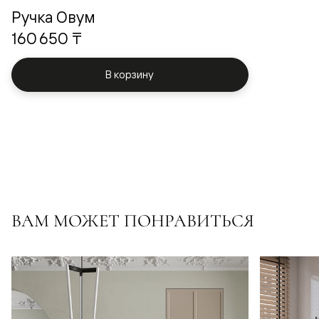
Ручка Овум
160 650 ₸
В корзину
ВАМ МОЖЕТ ПОНРАВИТЬСЯ