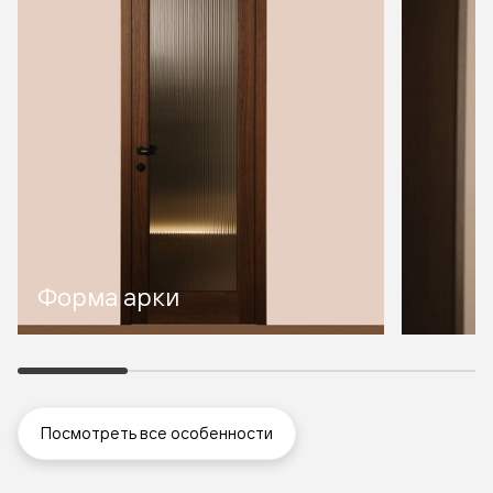
Форма арки
Посмотреть все особенности