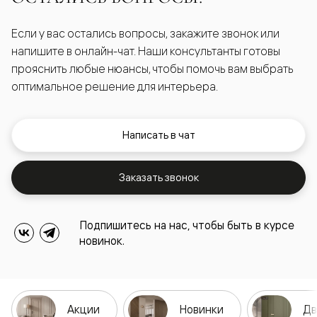
Если у вас остались вопросы, закажите звонок или
напишите в онлайн-чат. Наши консультанты готовы
прояснить любые нюансы, чтобы помочь вам выбрать
оптимальное решение для интерьера.
Написать в чат
Заказать звонок
Подпишитесь на нас, чтобы быть в курсе
новинок.
Акции
Новинки
Дв