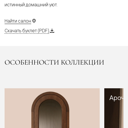
истинный домашний уют.
Найти салон
Скачать буклет (PDF)
ОСОБЕННОСТИ КОЛЛЕКЦИИ
Арочн