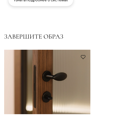
ЗАВЕРШИТЕ ОБРАЗ