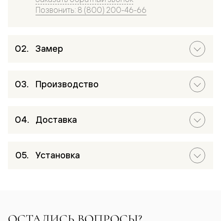
Позвонить: 8 (800) 200-46-66
Замер
Производство
Доставка
Установка
ОСТАЛИСЬ ВОПРОСЫ?