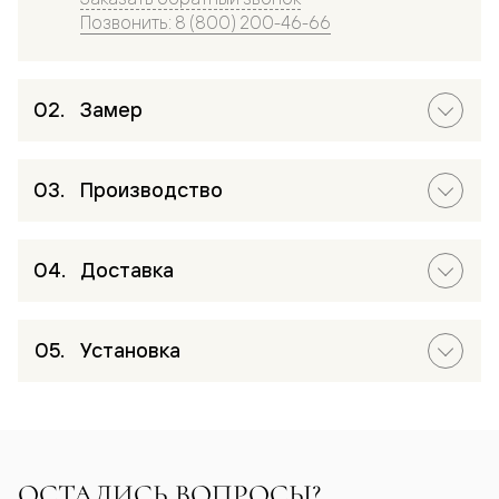
Позвонить: 8 (800) 200-46-66
Замер
Производство
Доставка
Установка
ОСТАЛИСЬ ВОПРОСЫ?