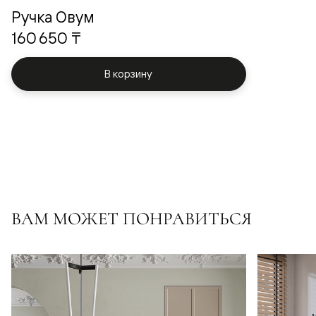
Ручка Овум
160 650 ₸
В корзину
ВАМ МОЖЕТ ПОНРАВИТЬСЯ