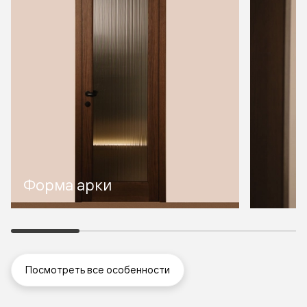
Форма арки
Посмотреть все особенности