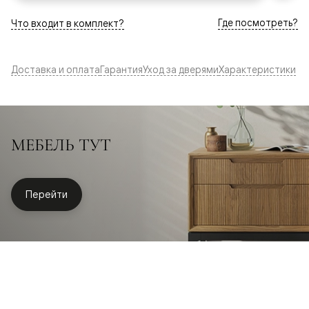
Где посмотреть?
Что входит в комплект?
Доставка и оплата
Гарантия
Уход за дверями
Характеристики
МЕБЕЛЬ ТУТ
Перейти