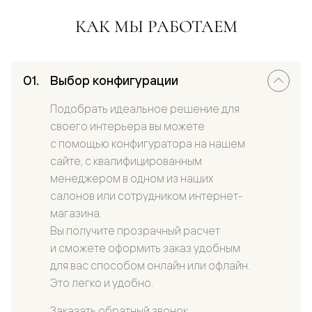
КАК МЫ РАБОТАЕМ
Выбор конфигурации
Подобрать идеальное решение для
своего интерьера вы можете
с помощью конфигуратора на нашем
сайте, с квалифицированным
менеджером в одном из наших
салонов или сотрудником интернет-
магазина.
Вы получите прозрачный расчет
и сможете оформить заказ удобным
для вас способом онлайн или офлайн.
Это легко и удобно.
Заказать обратный звонок