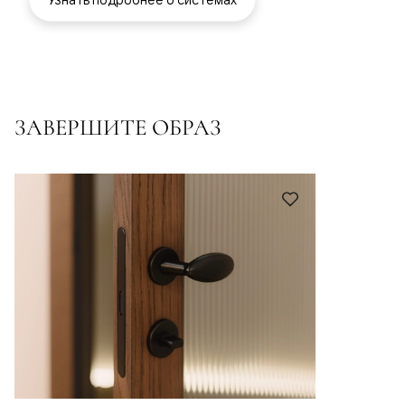
ЗАВЕРШИТЕ ОБРАЗ