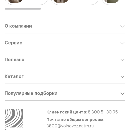
О компании
Сервис
Полезно
Каталог
Популярные подборки
Клиентский центр:
8 800 511 30 95
Почта по общим вопросам:
8800@volhovez.natm.ru