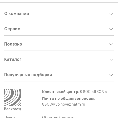
О компании
Сервис
Полезно
Каталог
Популярные подборки
Клиентский центр:
8 800 511 30 95
Почта по общим вопросам:
8800@volhovez.natm.ru
Двери
Обратный звонок