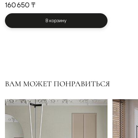
160 650 ₸
В корзину
ВАМ МОЖЕТ ПОНРАВИТЬСЯ