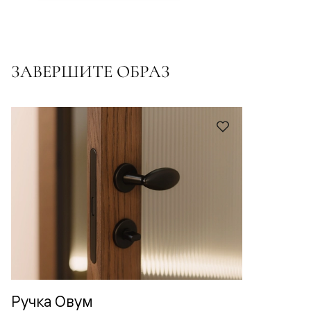
ЗАВЕРШИТЕ ОБРАЗ
Ручка Овум