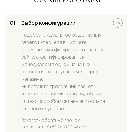
Выбор конфигурации
Подобрать идеальное решение для
своего интерьера вы можете
с помощью конфигуратора на нашем
сайте, с квалифицированным
менеджером в одном из наших
салонов или сотрудником интернет-
магазина.
Вы получите прозрачный расчет
и сможете оформить заказ удобным
для вас способом онлайн или офлайн.
Это легко и удобно.
Заказать обратный звонок
Позвонить: 8 (800) 200-46-66