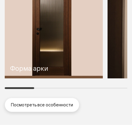
Форма арки
Посмотреть все особенности