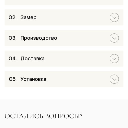
Замер
Производство
Доставка
Установка
ОСТАЛИСЬ ВОПРОСЫ?