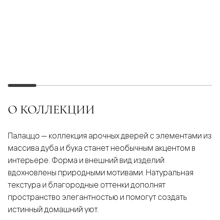
О КОЛЛЕКЦИИ
Палаццо — коллекция арочных дверей с элементами из
массива дуба и бука станет необычным акцентом в
интерьере. Форма и внешний вид изделий
вдохновлены природными мотивами. Натуральная
текстура и благородные оттенки дополнят
пространство элегантностью и помогут создать
истинный домашний уют.