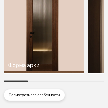
Форма арки
Посмотреть все особенности