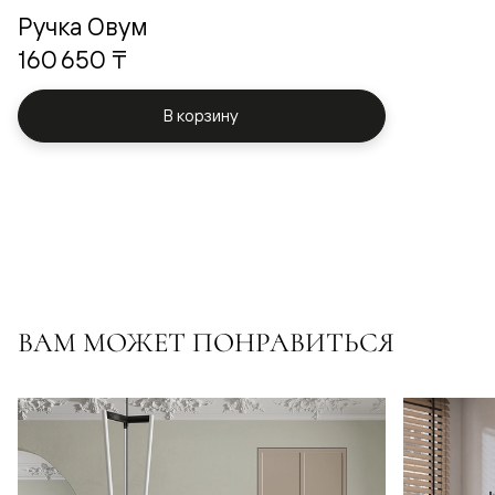
Ручка Овум
160 650 ₸
В корзину
ВАМ МОЖЕТ ПОНРАВИТЬСЯ