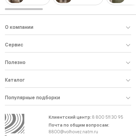
О компании
Сервис
Полезно
Каталог
Популярные подборки
Клиентский центр:
8 800 511 30 95
Почта по общим вопросам:
8800@volhovez.natm.ru