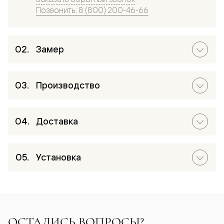
Позвонить: 8 (800) 200-46-66
Замер
Производство
Доставка
Установка
ОСТАЛИСЬ ВОПРОСЫ?