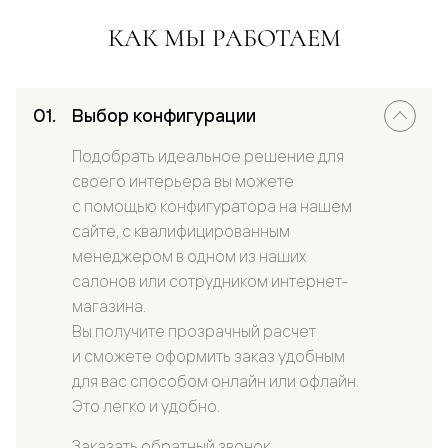
КАК МЫ РАБОТАЕМ
Выбор конфигурации
Подобрать идеальное решение для
своего интерьера вы можете
с помощью конфигуратора на нашем
сайте, с квалифицированным
менеджером в одном из наших
салонов или сотрудником интернет-
магазина.
Вы получите прозрачный расчет
и сможете оформить заказ удобным
для вас способом онлайн или офлайн.
Это легко и удобно.
Заказать обратный звонок