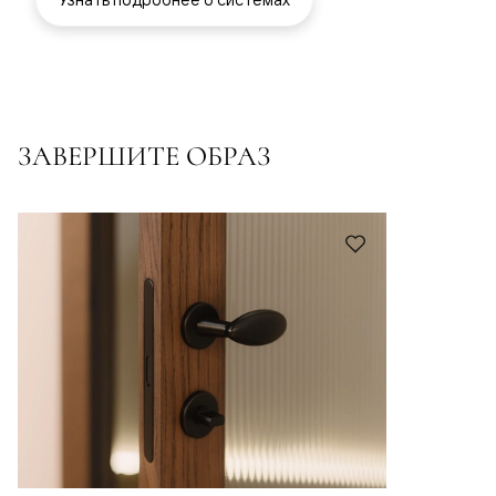
ЗАВЕРШИТЕ ОБРАЗ