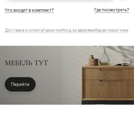
Где посмотреть?
Что входит в комплект?
Доставка и оплата
Гарантия
Уход за дверями
Характеристики
МЕБЕЛЬ ТУТ
Перейти