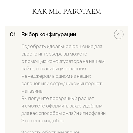
КАК МЫ РАБОТАЕМ
Выбор конфигурации
Подобрать идеальное решение для
своего интерьера вы можете
с помощью конфигуратора на нашем
сайте, с квалифицированным
менеджером в одном из наших
салонов или сотрудником интернет-
магазина.
Вы получите прозрачный расчет
и сможете оформить заказ удобным
для вас способом онлайн или офлайн.
Это легко и удобно.
Заказать обратный звонок