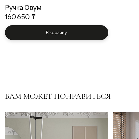
Ручка Овум
160 650 ₸
В корзину
ВАМ МОЖЕТ ПОНРАВИТЬСЯ