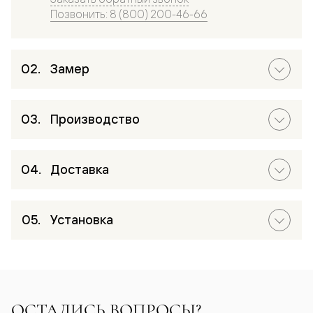
Позвонить: 8 (800) 200-46-66
Замер
Производство
Доставка
Установка
ОСТАЛИСЬ ВОПРОСЫ?