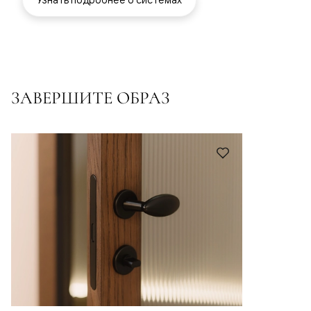
ЗАВЕРШИТЕ ОБРАЗ