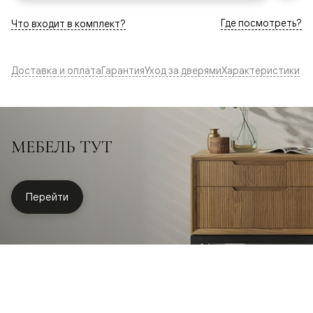
Где посмотреть?
Что входит в комплект?
Доставка и оплата
Гарантия
Уход за дверями
Характеристики
МЕБЕЛЬ ТУТ
Перейти