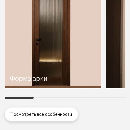
Форма арки
Посмотреть все особенности