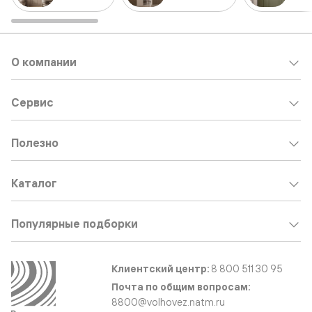
О компании
Сервис
Полезно
Каталог
Популярные подборки
Клиентский центр:
8 800 511 30 95
Почта по общим вопросам:
8800@volhovez.natm.ru