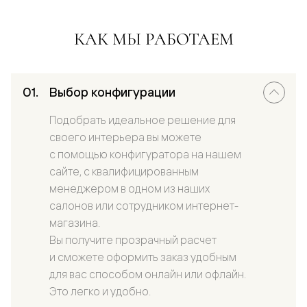
КАК МЫ РАБОТАЕМ
Выбор конфигурации
Подобрать идеальное решение для
своего интерьера вы можете
с помощью конфигуратора на нашем
сайте, с квалифицированным
менеджером в одном из наших
салонов или сотрудником интернет-
магазина.
Вы получите прозрачный расчет
и сможете оформить заказ удобным
для вас способом онлайн или офлайн.
Это легко и удобно.