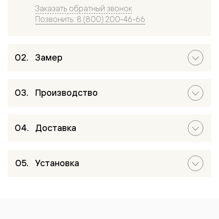
Заказать обратный звонок
Позвонить: 8 (800) 200-46-66
Замер
Производство
Доставка
Установка