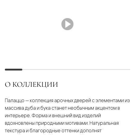
О КОЛЛЕКЦИИ
Палаццо — коллекция арочных дверей с элементами из
массива дуба и бука станет необычным акцентом в
интерьере. Форма и внешний вид изделий
вдохновлены природными мотивами. Натуральная
текстура и благородные оттенки дополнят