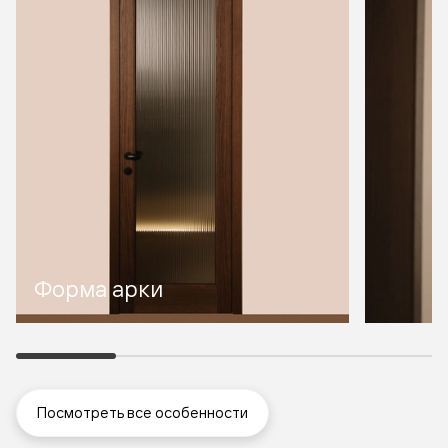
Форма арки
Посмотреть все особенности