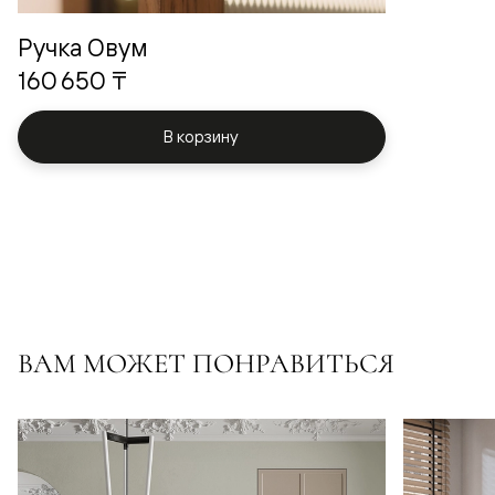
Ручка Овум
160 650 ₸
В корзину
ВАМ МОЖЕТ ПОНРАВИТЬСЯ