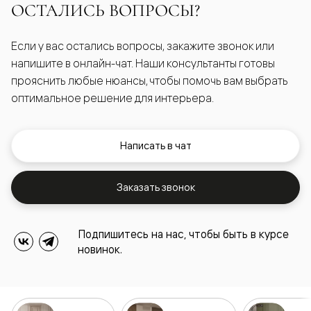
ОСТАЛИСЬ ВОПРОСЫ?
Если у вас остались вопросы, закажите звонок или
напишите в онлайн-чат. Наши консультанты готовы
прояснить любые нюансы, чтобы помочь вам выбрать
оптимальное решение для интерьера.
Написать в чат
Заказать звонок
Подпишитесь на нас, чтобы быть в курсе
новинок.