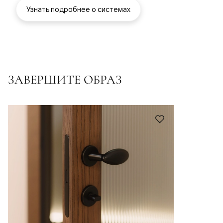
Узнать подробнее о системах
ЗАВЕРШИТЕ ОБРАЗ