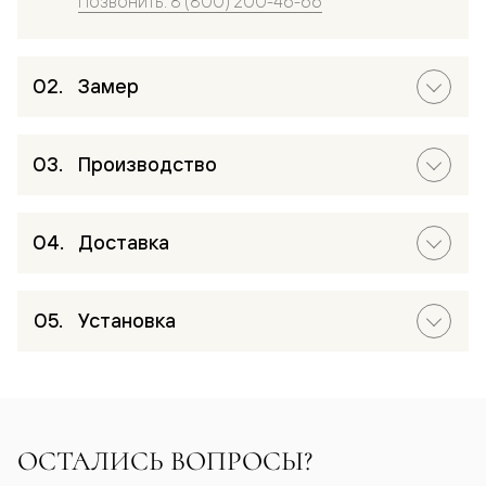
Позвонить: 8 (800) 200-46-66
Замер
Производство
Доставка
Установка
ОСТАЛИСЬ ВОПРОСЫ?