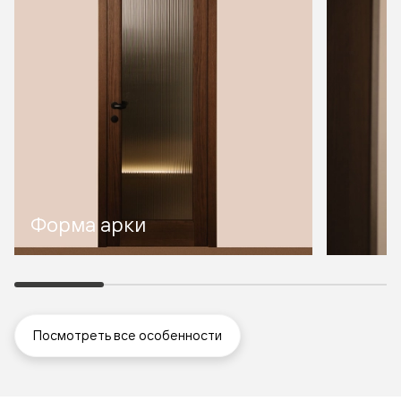
Форма арки
Посмотреть все особенности