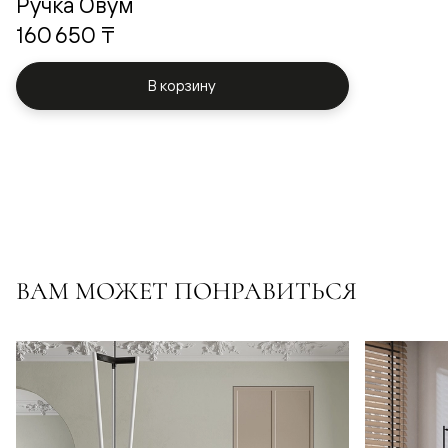
Ручка Овум
160 650 ₸
В корзину
ВАМ МОЖЕТ ПОНРАВИТЬСЯ