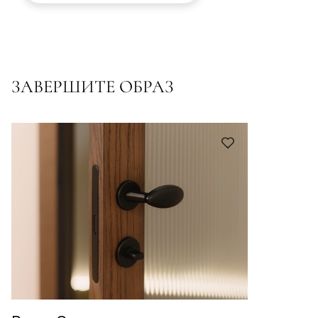
ЗАВЕРШИТЕ ОБРАЗ