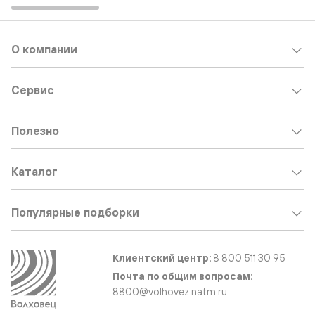
О компании
Сервис
Полезно
Каталог
Популярные подборки
Клиентский центр:
8 800 511 30 95
Почта по общим вопросам:
8800@volhovez.natm.ru