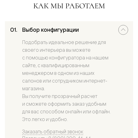
КАК МЫ РАБОТАЕМ
Выбор конфигурации
Подобрать идеальное решение для
своего интерьера вы можете
с помощью конфигуратора на нашем
сайте, с квалифицированным
менеджером в одном из наших
салонов или сотрудником интернет-
магазина.
Вы получите прозрачный расчет
и сможете оформить заказ удобным
для вас способом онлайн или офлайн.
Это легко и удобно.
Заказать обратный звонок