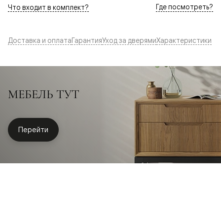
Где посмотреть?
Что входит в комплект?
Доставка и оплата
Гарантия
Уход за дверями
Характеристики
МЕБЕЛЬ ТУТ
Перейти