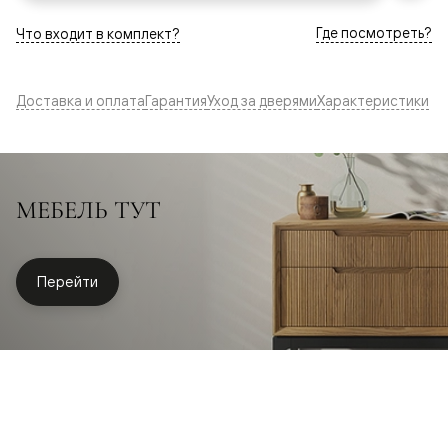
Где посмотреть?
Что входит в комплект?
Доставка и оплата
Гарантия
Уход за дверями
Характеристики
МЕБЕЛЬ ТУТ
Перейти