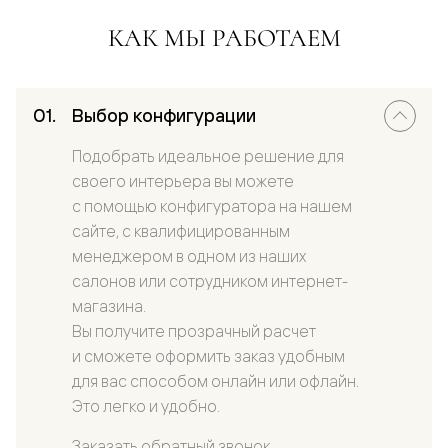
КАК МЫ РАБОТАЕМ
Выбор конфигурации
Подобрать идеальное решение для
своего интерьера вы можете
с помощью конфигуратора на нашем
сайте, с квалифицированным
менеджером в одном из наших
салонов или сотрудником интернет-
магазина.
Вы получите прозрачный расчет
и сможете оформить заказ удобным
для вас способом онлайн или офлайн.
Это легко и удобно.
Заказать обратный звонок