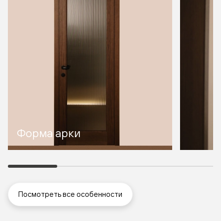
Форма арки
Посмотреть все особенности