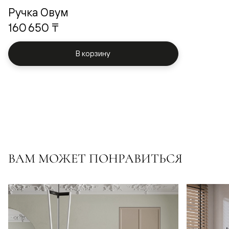
Ручка Овум
160 650 ₸
В корзину
ВАМ МОЖЕТ ПОНРАВИТЬСЯ