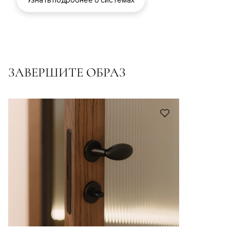
ЗАВЕРШИТЕ ОБРАЗ