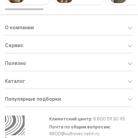
О компании
Сервис
Полезно
Каталог
Популярные подборки
Клиентский центр:
8 800 511 30 95
Почта по общим вопросам:
8800@volhovez.natm.ru