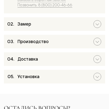
Позвонить: 8 (800) 200-46-66
Замер
Производство
Доставка
Установка
ОСТАЛИСЬ ВОПРОСЫ?