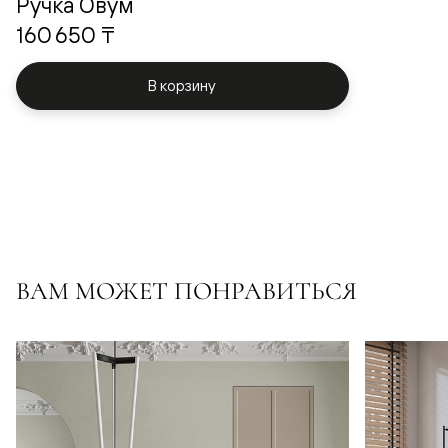
Ручка Овум
160 650 ₸
В корзину
ВАМ МОЖЕТ ПОНРАВИТЬСЯ