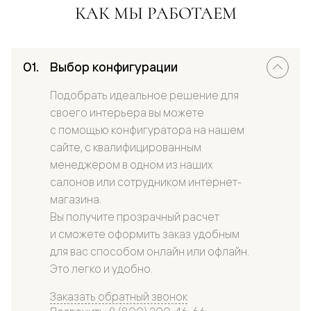
КАК МЫ РАБОТАЕМ
Выбор конфигурации
Подобрать идеальное решение для
своего интерьера вы можете
с помощью конфигуратора на нашем
сайте, с квалифицированным
менеджером в одном из наших
салонов или сотрудником интернет-
магазина.
Вы получите прозрачный расчет
и сможете оформить заказ удобным
для вас способом онлайн или офлайн.
Это легко и удобно.
Заказать обратный звонок