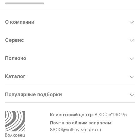
О компании
Сервис
Полезно
Каталог
Популярные подборки
Клиентский центр:
8 800 511 30 95
Почта по общим вопросам:
8800@volhovez.natm.ru