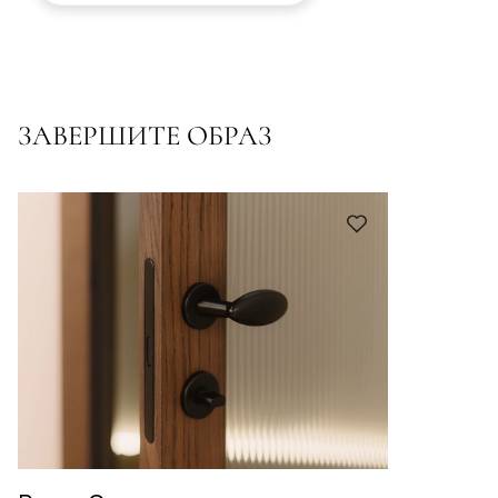
ЗАВЕРШИТЕ ОБРАЗ