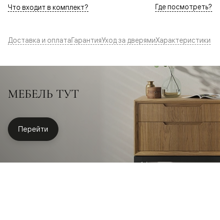
Где посмотреть?
Что входит в комплект?
Доставка и оплата
Гарантия
Уход за дверями
Характеристики
МЕБЕЛЬ ТУТ
Перейти