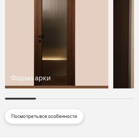
Форма арки
Посмотреть все особенности