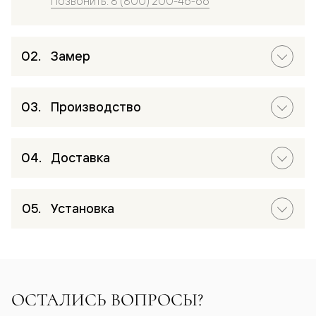
Позвонить: 8 (800) 200-46-66
Замер
Производство
Доставка
Установка
ОСТАЛИСЬ ВОПРОСЫ?