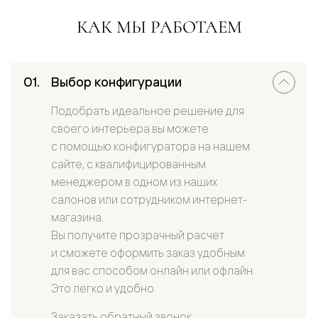
КАК МЫ РАБОТАЕМ
Выбор конфигурации
Подобрать идеальное решение для
своего интерьера вы можете
с помощью конфигуратора на нашем
сайте, с квалифицированным
менеджером в одном из наших
салонов или сотрудником интернет-
магазина.
Вы получите прозрачный расчет
и сможете оформить заказ удобным
для вас способом онлайн или офлайн.
Это легко и удобно.
Заказать обратный звонок