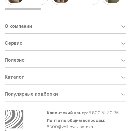
О компании
Сервис
Полезно
Каталог
Популярные подборки
Клиентский центр:
8 800 511 30 95
Почта по общим вопросам:
8800@volhovez.natm.ru