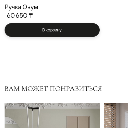
Ручка Овум
160 650 ₸
В корзину
ВАМ МОЖЕТ ПОНРАВИТЬСЯ