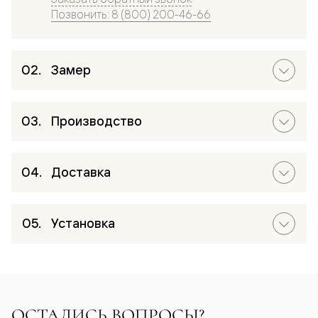
Позвонить: 8 (800) 200-46-66
Замер
Производство
Доставка
Установка
ОСТАЛИСЬ ВОПРОСЫ?