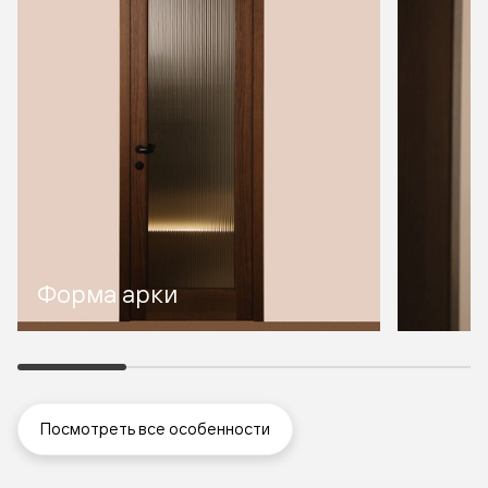
Форма арки
Посмотреть все особенности