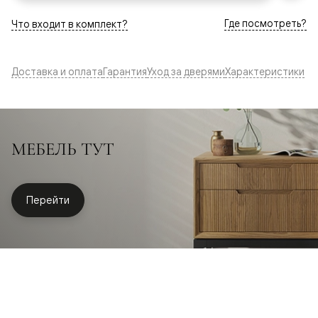
Где посмотреть?
Что входит в комплект?
Доставка и оплата
Гарантия
Уход за дверями
Характеристики
МЕБЕЛЬ ТУТ
Перейти