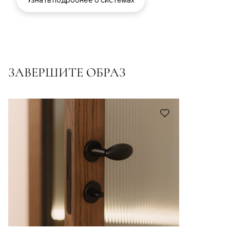
ЗАВЕРШИТЕ ОБРАЗ