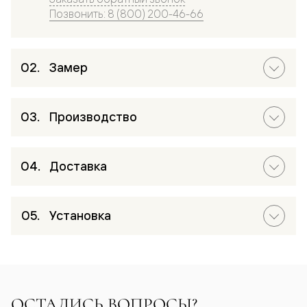
Позвонить: 8 (800) 200-46-66
Замер
Производство
Доставка
Установка
ОСТАЛИСЬ ВОПРОСЫ?