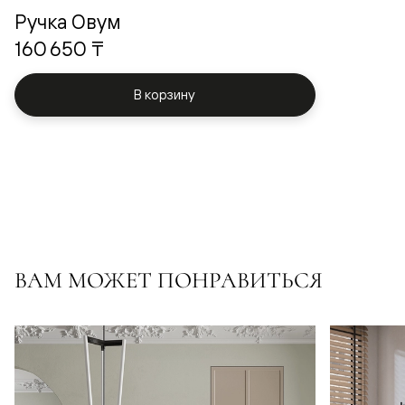
Ручка Овум
160 650 ₸
В корзину
ВАМ МОЖЕТ ПОНРАВИТЬСЯ