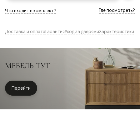
Где посмотреть?
Что входит в комплект?
Доставка и оплата
Гарантия
Уход за дверями
Характеристики
МЕБЕЛЬ ТУТ
Перейти