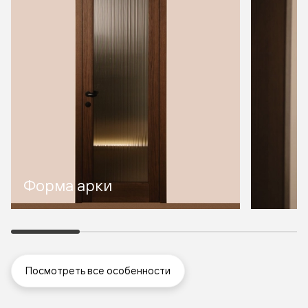
Форма арки
Посмотреть все особенности