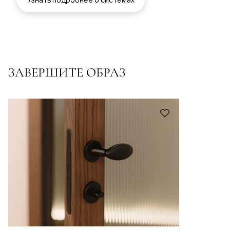
ЗАВЕРШИТЕ ОБРАЗ