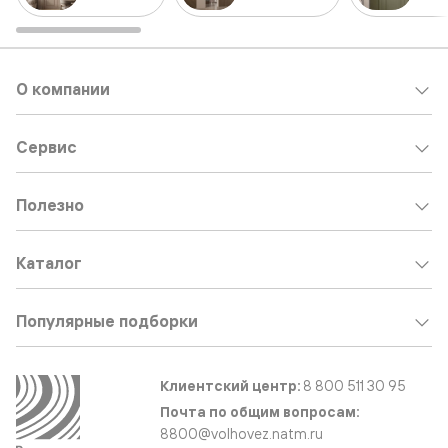
О компании
Сервис
Полезно
Каталог
Популярные подборки
Клиентский центр:
8 800 511 30 95
Почта по общим вопросам:
8800@volhovez.natm.ru