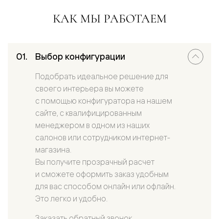
КАК МЫ РАБОТАЕМ
Выбор конфигурации
Подобрать идеальное решение для
своего интерьера вы можете
с помощью конфигуратора на нашем
сайте, с квалифицированным
менеджером в одном из наших
салонов или сотрудником интернет-
магазина.
Вы получите прозрачный расчет
и сможете оформить заказ удобным
для вас способом онлайн или офлайн.
Это легко и удобно.
Заказать обратный звонок