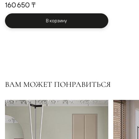
160 650 ₸
В корзину
ВАМ МОЖЕТ ПОНРАВИТЬСЯ