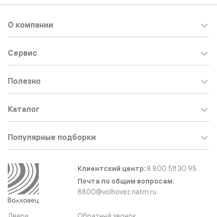
О компании
Сервис
Полезно
Каталог
Популярные подборки
Клиентский центр:
8 800 511 30 95
Почта по общим вопросам:
8800@volhovez.natm.ru
Двери
Обратный звонок