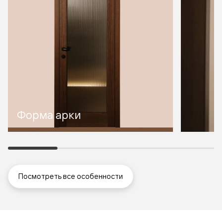
Форма арки
Посмотреть все особенности