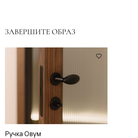
ЗАВЕРШИТЕ ОБРАЗ
Ручка Овум