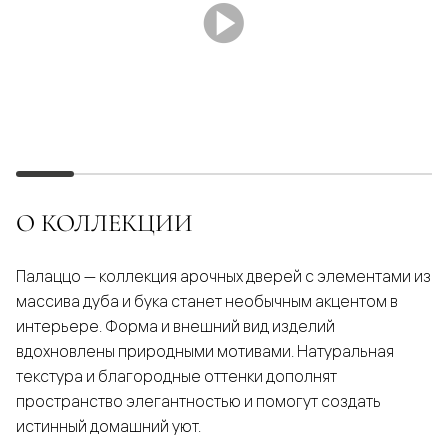
О КОЛЛЕКЦИИ
Палаццо — коллекция арочных дверей с элементами из
массива дуба и бука станет необычным акцентом в
интерьере. Форма и внешний вид изделий
вдохновлены природными мотивами. Натуральная
текстура и благородные оттенки дополнят
пространство элегантностью и помогут создать
истинный домашний уют.