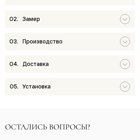
Замер
Производство
Доставка
Установка
ОСТАЛИСЬ ВОПРОСЫ?