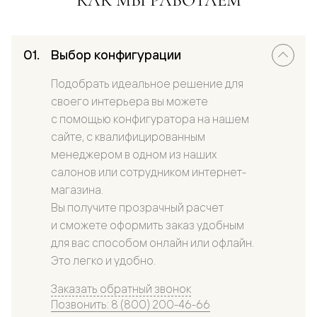
Выбор конфигурации
Подобрать идеальное решение для
своего интерьера вы можете
с помощью конфигуратора на нашем
сайте, с квалифицированным
менеджером в одном из наших
салонов или сотрудником интернет-
магазина.
Вы получите прозрачный расчет
и сможете оформить заказ удобным
для вас способом онлайн или офлайн.
Это легко и удобно.
Заказать обратный звонок
Позвонить: 8 (800) 200-46-66