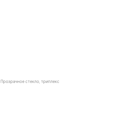
Прозрачное стекло, триплекс