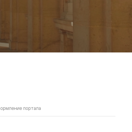
ормление портала