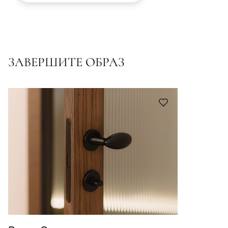
ЗАВЕРШИТЕ ОБРАЗ