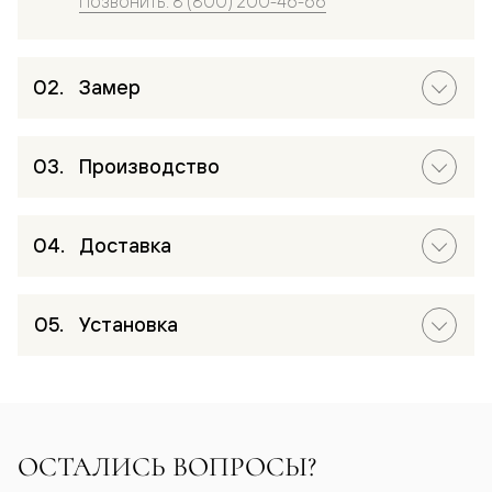
Позвонить: 8 (800) 200-46-66
Замер
Производство
Доставка
Установка
ОСТАЛИСЬ ВОПРОСЫ?