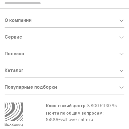
О компании
Сервис
Полезно
Каталог
Популярные подборки
Клиентский центр:
8 800 511 30 95
Почта по общим вопросам:
8800@volhovez.natm.ru