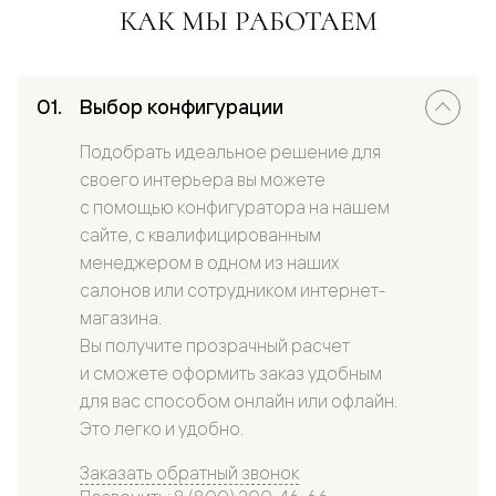
КАК МЫ РАБОТАЕМ
Выбор конфигурации
Подобрать идеальное решение для
своего интерьера вы можете
с помощью конфигуратора на нашем
сайте, с квалифицированным
менеджером в одном из наших
салонов или сотрудником интернет-
магазина.
Вы получите прозрачный расчет
и сможете оформить заказ удобным
для вас способом онлайн или офлайн.
Это легко и удобно.
Заказать обратный звонок