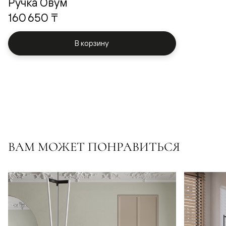
Ручка Овум
160 650 ₸
В корзину
ВАМ МОЖЕТ ПОНРАВИТЬСЯ