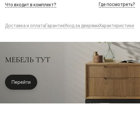
Где посмотреть?
Что входит в комплект?
Доставка и оплата
Гарантия
Уход за дверями
Характеристики
МЕБЕЛЬ ТУТ
Перейти