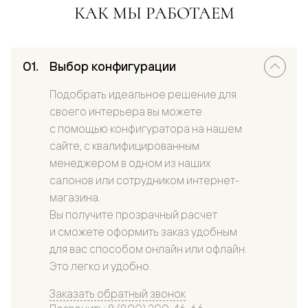
КАК МЫ РАБОТАЕМ
Выбор конфигурации
Подобрать идеальное решение для
своего интерьера вы можете
с помощью конфигуратора на нашем
сайте, с квалифицированным
менеджером в одном из наших
салонов или сотрудником интернет-
магазина.
Вы получите прозрачный расчет
и сможете оформить заказ удобным
для вас способом онлайн или офлайн.
Это легко и удобно.
Заказать обратный звонок