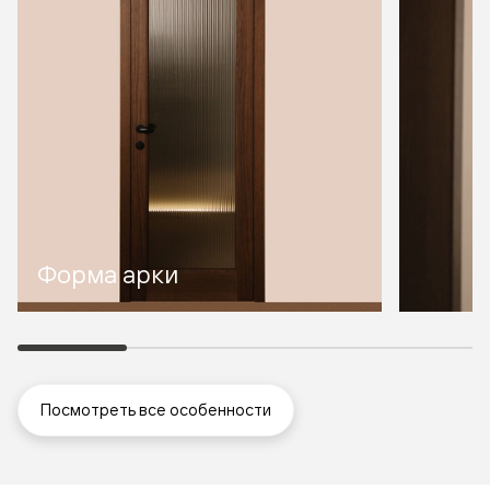
Форма арки
Посмотреть все особенности