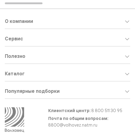
О компании
Сервис
Полезно
Каталог
Популярные подборки
Клиентский центр:
8 800 511 30 95
Почта по общим вопросам:
8800@volhovez.natm.ru