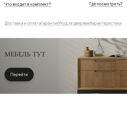
Где посмотреть?
Что входит в комплект?
Доставка и оплата
Гарантия
Уход за дверями
Характеристики
МЕБЕЛЬ ТУТ
Перейти