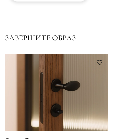
ЗАВЕРШИТЕ ОБРАЗ