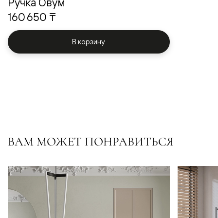
Ручка Овум
160 650 ₸
В корзину
ВАМ МОЖЕТ ПОНРАВИТЬСЯ