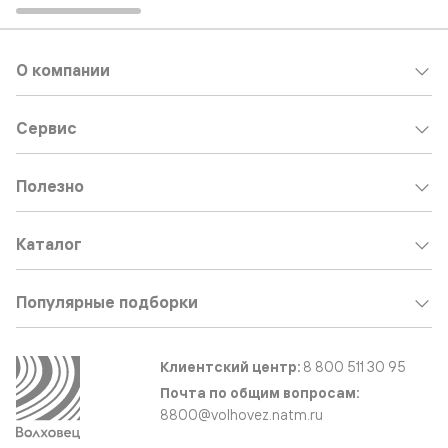
О компании
Сервис
Полезно
Каталог
Популярные подборки
Клиентский центр:
8 800 511 30 95
Почта по общим вопросам:
8800@volhovez.natm.ru