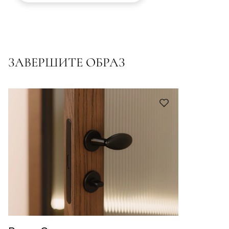
ЗАВЕРШИТЕ ОБРАЗ