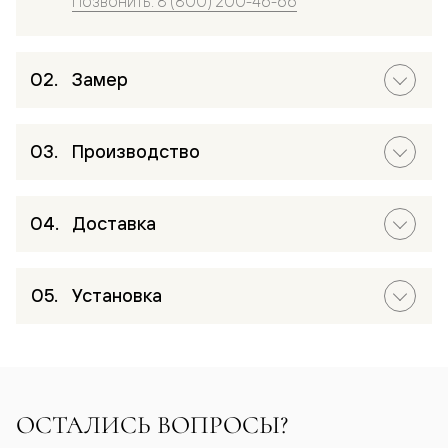
Позвонить: 8 (800) 200-46-66
Замер
Производство
Доставка
Установка
ОСТАЛИСЬ ВОПРОСЫ?