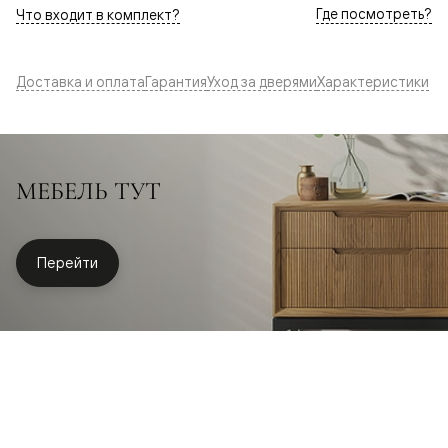
Где посмотреть?
Что входит в комплект?
Доставка и оплата
Гарантия
Уход за дверями
Характеристики
МЕБЕЛЬ ТУТ
Перейти