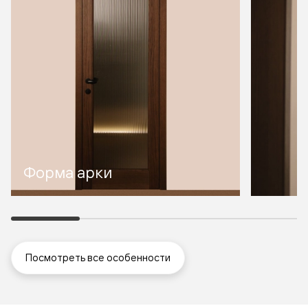
Форма арки
Посмотреть все особенности