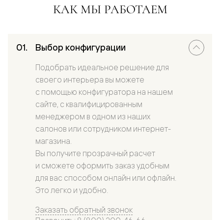
КАК МЫ РАБОТАЕМ
Выбор конфигурации
Подобрать идеальное решение для
своего интерьера вы можете
с помощью конфигуратора на нашем
сайте, с квалифицированным
менеджером в одном из наших
салонов или сотрудником интернет-
магазина.
Вы получите прозрачный расчет
и сможете оформить заказ удобным
для вас способом онлайн или офлайн.
Это легко и удобно.
Заказать обратный звонок