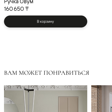
Ручка Овум
160 650 ₸
В корзину
ВАМ МОЖЕТ ПОНРАВИТЬСЯ