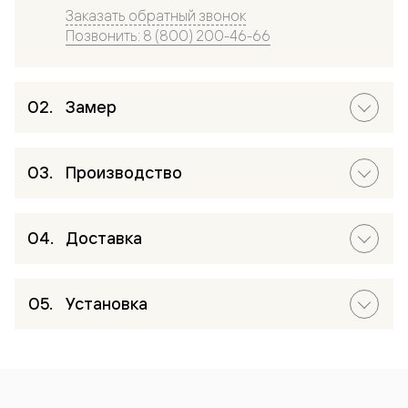
Заказать обратный звонок
Позвонить: 8 (800) 200-46-66
Замер
Производство
Доставка
Установка