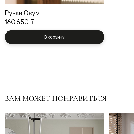
Ручка Овум
160 650 ₸
В корзину
ВАМ МОЖЕТ ПОНРАВИТЬСЯ