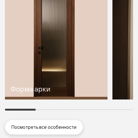
Форма арки
Посмотреть все особенности