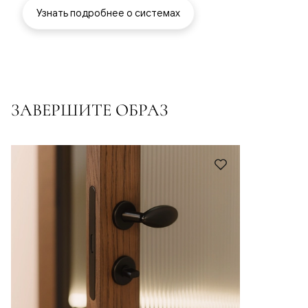
Узнать подробнее о системах
ЗАВЕРШИТЕ ОБРАЗ