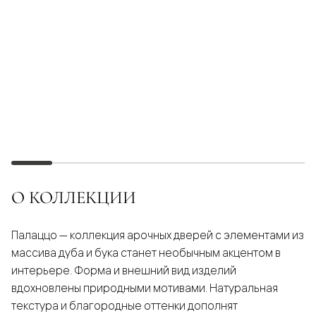
О КОЛЛЕКЦИИ
Палаццо — коллекция арочных дверей с элементами из
массива дуба и бука станет необычным акцентом в
интерьере. Форма и внешний вид изделий
вдохновлены природными мотивами. Натуральная
текстура и благородные оттенки дополнят