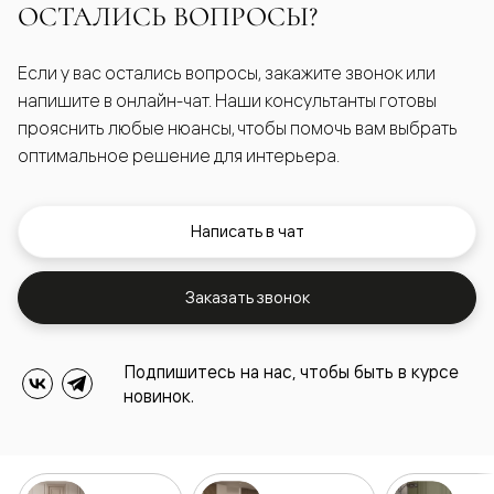
ОСТАЛИСЬ ВОПРОСЫ?
Если у вас остались вопросы, закажите звонок или
напишите в онлайн-чат. Наши консультанты готовы
прояснить любые нюансы, чтобы помочь вам выбрать
оптимальное решение для интерьера.
Написать в чат
Заказать звонок
Подпишитесь на нас, чтобы быть в курсе
новинок.