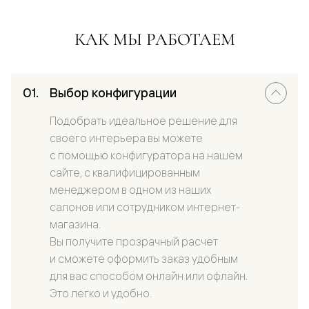
КАК МЫ РАБОТАЕМ
Выбор конфигурации
Подобрать идеальное решение для
своего интерьера вы можете
с помощью конфигуратора на нашем
сайте, с квалифицированным
менеджером в одном из наших
салонов или сотрудником интернет-
магазина.
Вы получите прозрачный расчет
и сможете оформить заказ удобным
для вас способом онлайн или офлайн.
Это легко и удобно.