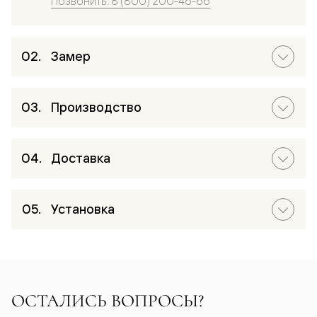
Позвонить: 8 (800) 200-46-66
Замер
Производство
Доставка
Установка
ОСТАЛИСЬ ВОПРОСЫ?