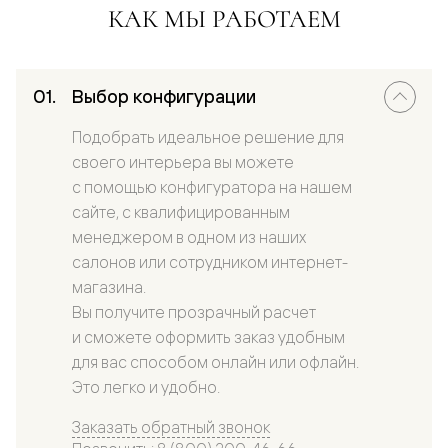
КАК МЫ РАБОТАЕМ
Выбор конфигурации
Подобрать идеальное решение для
своего интерьера вы можете
с помощью конфигуратора на нашем
сайте, с квалифицированным
менеджером в одном из наших
салонов или сотрудником интернет-
магазина.
Вы получите прозрачный расчет
и сможете оформить заказ удобным
для вас способом онлайн или офлайн.
Это легко и удобно.
Заказать обратный звонок