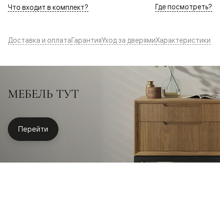
Где посмотреть?
Что входит в комплект?
Доставка и оплата
Гарантия
Уход за дверями
Характеристики
МЕБЕЛЬ ТУТ
Перейти