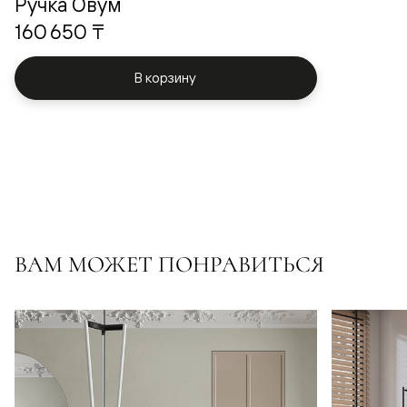
Ручка Овум
160 650 ₸
В корзину
ВАМ МОЖЕТ ПОНРАВИТЬСЯ