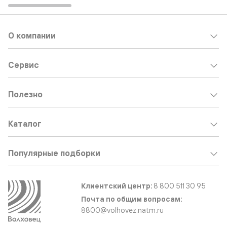
О компании
Сервис
Полезно
Каталог
Популярные подборки
Клиентский центр:
8 800 511 30 95
Почта по общим вопросам:
8800@volhovez.natm.ru