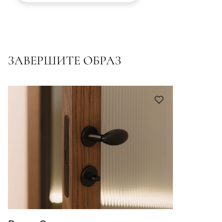
ЗАВЕРШИТЕ ОБРАЗ