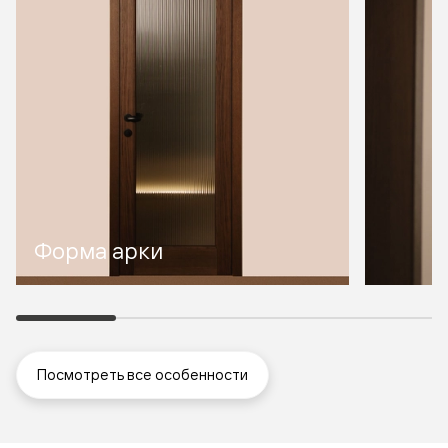
Форма арки
Посмотреть все особенности