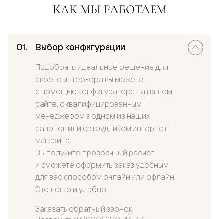
КАК МЫ РАБОТАЕМ
Выбор конфигурации
Подобрать идеальное решение для
своего интерьера вы можете
с помощью конфигуратора на нашем
сайте, с квалифицированным
менеджером в одном из наших
салонов или сотрудником интернет-
магазина.
Вы получите прозрачный расчет
и сможете оформить заказ удобным
для вас способом онлайн или офлайн.
Это легко и удобно.
Заказать обратный звонок