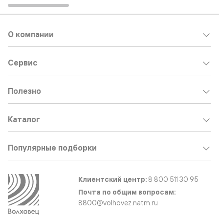
О компании
Сервис
Полезно
Каталог
Популярные подборки
Клиентский центр:
8 800 511 30 95
Почта по общим вопросам:
8800@volhovez.natm.ru