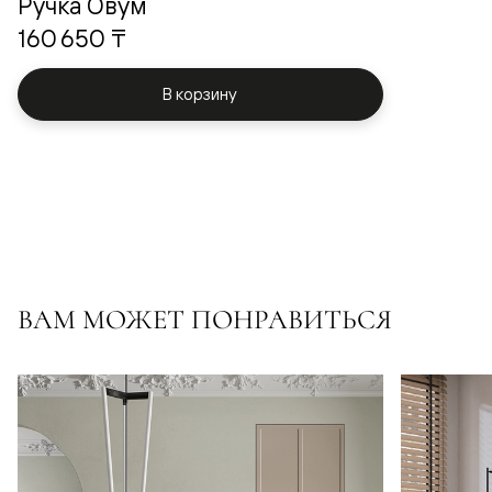
Ручка Овум
160 650 ₸
В корзину
ВАМ МОЖЕТ ПОНРАВИТЬСЯ