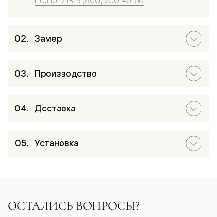
Позвонить: 8 (800) 200-46-66
Замер
Производство
Доставка
Установка
ОСТАЛИСЬ ВОПРОСЫ?