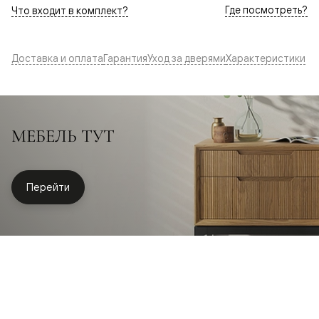
Где посмотреть?
Что входит в комплект?
Доставка и оплата
Гарантия
Уход за дверями
Характеристики
МЕБЕЛЬ ТУТ
Перейти