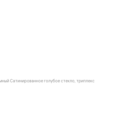
мный Сатинированное голубое стекло, триплекс