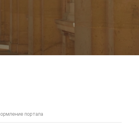
ормление портала