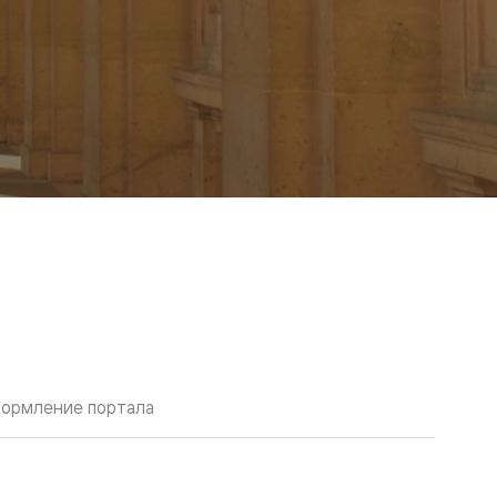
ормление портала