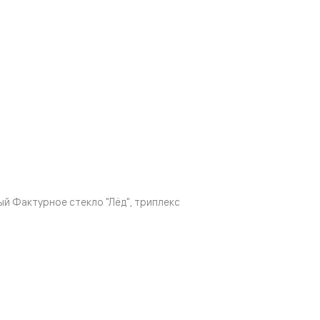
 Фактурное стекло "Лёд", триплекс