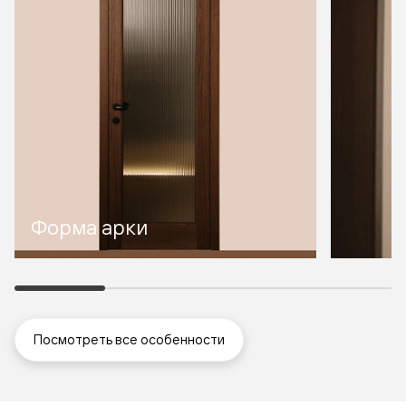
Форма арки
Посмотреть все особенности