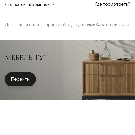
Где посмотреть?
Что входит в комплект?
Доставка и оплата
Гарантия
Уход за дверями
Характеристики
МЕБЕЛЬ ТУТ
Перейти