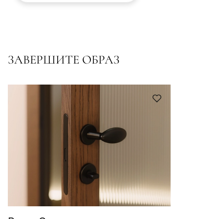
ЗАВЕРШИТЕ ОБРАЗ