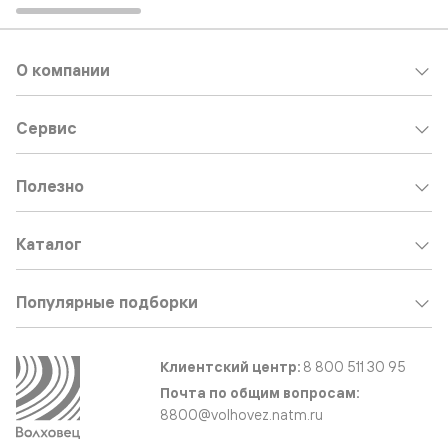
О компании
Сервис
Полезно
Каталог
Популярные подборки
Клиентский центр:
8 800 511 30 95
Почта по общим вопросам:
8800@volhovez.natm.ru