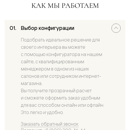
КАК МЫ РАБОТАЕМ
Выбор конфигурации
Подобрать идеальное решение для
своего интерьера вы можете
с помощью конфигуратора на нашем
сайте, с квалифицированным
менеджером в одном из наших
салонов или сотрудником интернет-
магазина.
Вы получите прозрачный расчет
и сможете оформить заказ удобным
для вас способом онлайн или офлайн.
Это легко и удобно.
Заказать обратный звонок