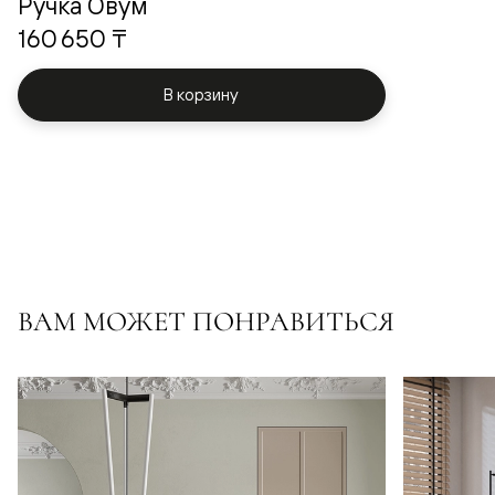
Ручка Овум
160 650 ₸
В корзину
ВАМ МОЖЕТ ПОНРАВИТЬСЯ