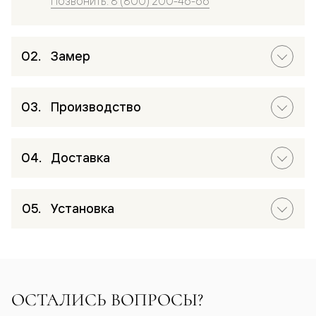
Позвонить: 8 (800) 200-46-66
Замер
Производство
Доставка
Установка
ОСТАЛИСЬ ВОПРОСЫ?