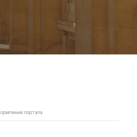
ормление портала