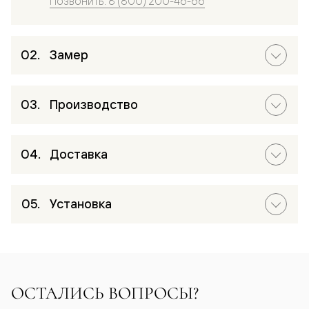
Позвонить: 8 (800) 200-46-66
Замер
Производство
Доставка
Установка
ОСТАЛИСЬ ВОПРОСЫ?