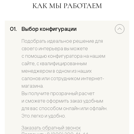
КАК МЫ РАБОТАЕМ
Выбор конфигурации
Подобрать идеальное решение для
своего интерьера вы можете
с помощью конфигуратора на нашем
сайте, с квалифицированным
менеджером в одном из наших
салонов или сотрудником интернет-
магазина.
Вы получите прозрачный расчет
и сможете оформить заказ удобным
для вас способом онлайн или офлайн.
Это легко и удобно.
Заказать обратный звонок