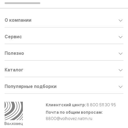
О компании
Сервис
Полезно
Каталог
Популярные подборки
Клиентский центр:
8 800 511 30 95
Почта по общим вопросам:
8800@volhovez.natm.ru