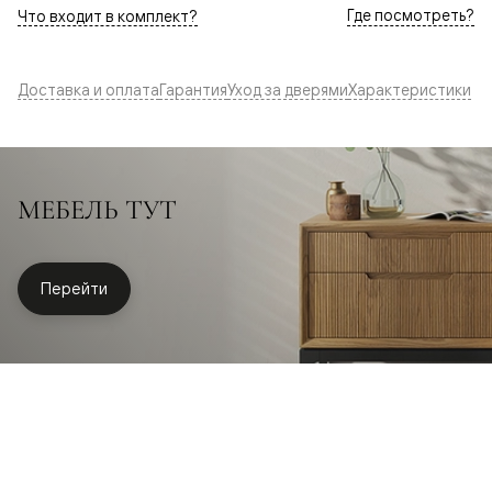
Где посмотреть?
Что входит в комплект?
Доставка и оплата
Гарантия
Уход за дверями
Характеристики
МЕБЕЛЬ ТУТ
Перейти