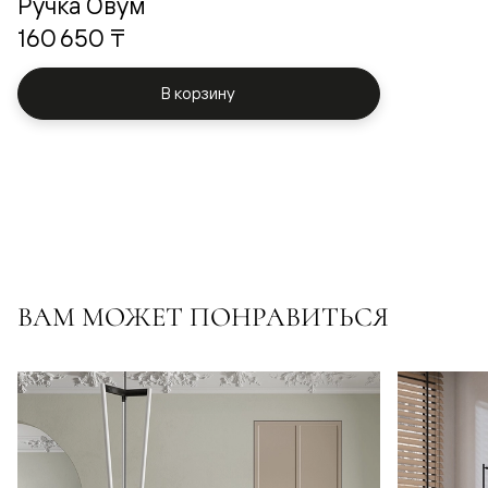
Ручка Овум
160 650 ₸
В корзину
ВАМ МОЖЕТ ПОНРАВИТЬСЯ