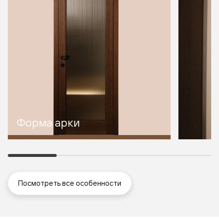
Форма арки
Посмотреть все особенности