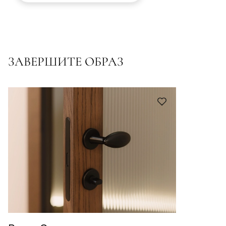
ЗАВЕРШИТЕ ОБРАЗ