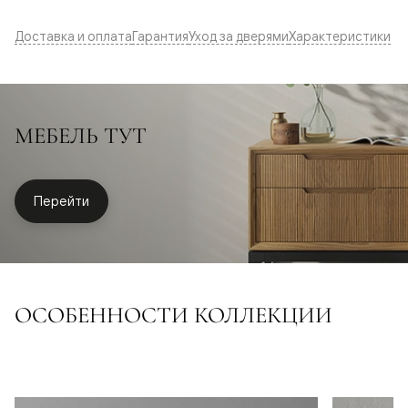
Доставка и оплата
Гарантия
Уход за дверями
Характеристики
МЕБЕЛЬ ТУТ
Перейти
ОСОБЕННОСТИ КОЛЛЕКЦИИ