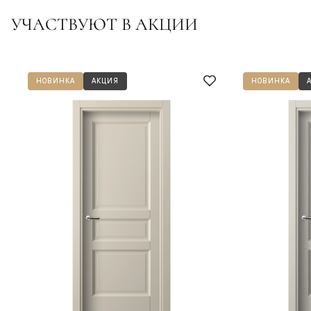
УЧАСТВУЮТ В АКЦИИ
НОВИНКА
АКЦИЯ
НОВИНКА