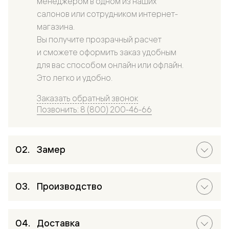
менеджером в одном из наших
салонов или сотрудником интернет-
магазина.
Вы получите прозрачный расчет
и сможете оформить заказ удобным
для вас способом онлайн или офлайн.
Это легко и удобно.
Заказать обратный звонок
Позвонить: 8 (800) 200-46-66
Замер
Производство
Доставка