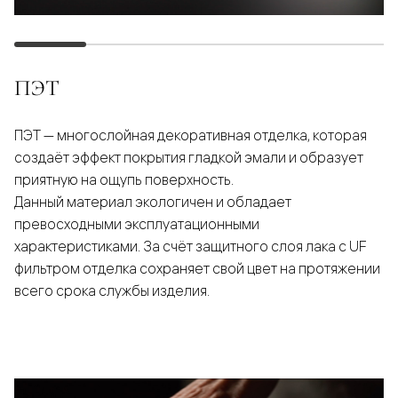
ПЭТ
ПЭТ — многослойная декоративная отделка, которая
создаёт эффект покрытия гладкой эмали и образует
приятную на ощупь поверхность.
Данный материал экологичен и обладает
превосходными эксплуатационными
характеристиками. За счёт защитного слоя лака с UF
фильтром отделка сохраняет свой цвет на протяжении
всего срока службы изделия.