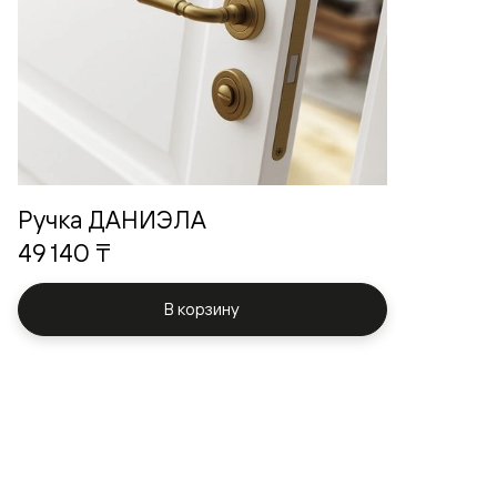
Ручка ДАНИЭЛА
49 140 ₸
В корзину