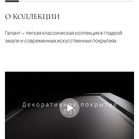
О КОЛЛЕКЦИИ
Галант — легкая классическая коллекция в гладкой
эмали и современных искусственных покрытиях.