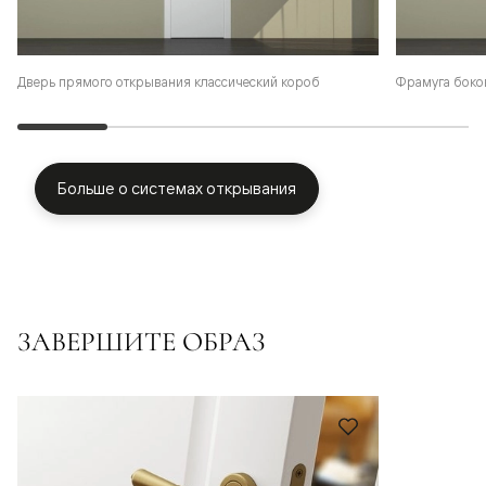
Фрамуга боко
Дверь прямого открывания классический короб
Больше о системах открывания
ЗАВЕРШИТЕ ОБРАЗ