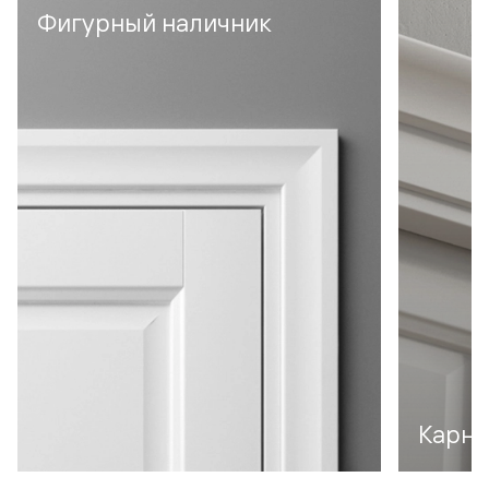
Фигурный наличник
Карни