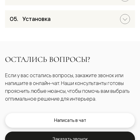
Установка
ОСТАЛИСЬ ВОПРОСЫ?
Если у вас остались вопросы, закажите звонок или
напишите в онлайн-чат. Наши консультанты готовы
прояснить любые нюансы, чтобы помочь вам выбрать
оптимальное решение для интерьера.
Написать в чат
Заказать звонок