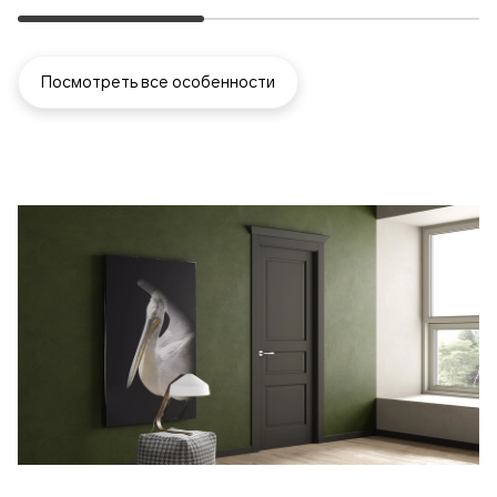
Посмотреть все особенности