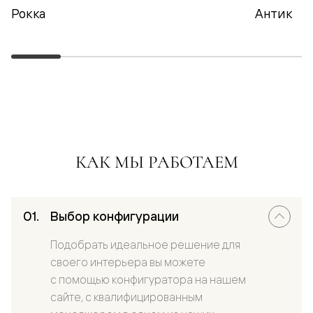
Рокка
Антик
КАК МЫ РАБОТАЕМ
Выбор конфигурации
Подобрать идеальное решение для
своего интерьера вы можете
с помощью конфигуратора на нашем
сайте, с квалифицированным