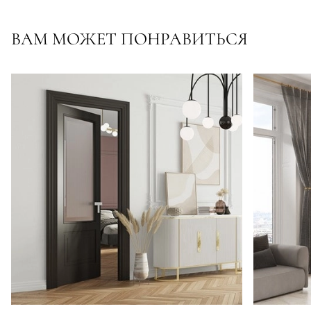
ВАМ МОЖЕТ ПОНРАВИТЬСЯ