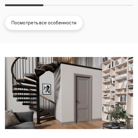
Посмотреть все особенности