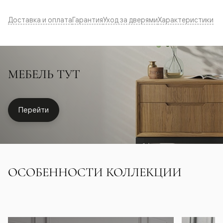
Доставка и оплата
Гарантия
Уход за дверями
Характеристики
МЕБЕЛЬ ТУТ
Перейти
ОСОБЕННОСТИ КОЛЛЕКЦИИ