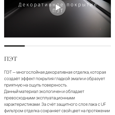
ПЭТ
ПЭТ — многослойная декоративная отделка, которая
создаёт эффект покрытия гладкой эмали и образует
приятную на ощупь поверхность.
Данный материал экологичен и обладает
превосходными эксплуатационными
характеристиками. За счёт защитного слоя лака с UF
фильтром отделка сохраняет свой цвет на протяжении