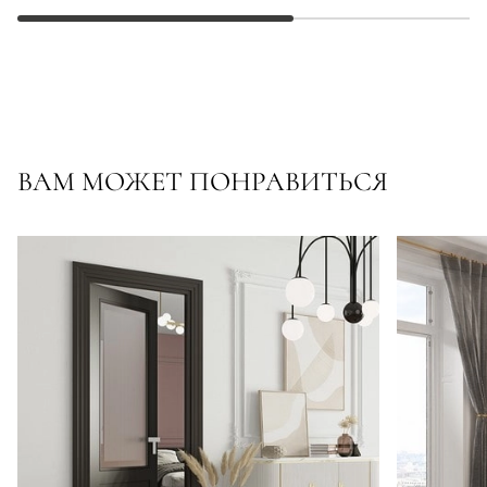
ВАМ МОЖЕТ ПОНРАВИТЬСЯ