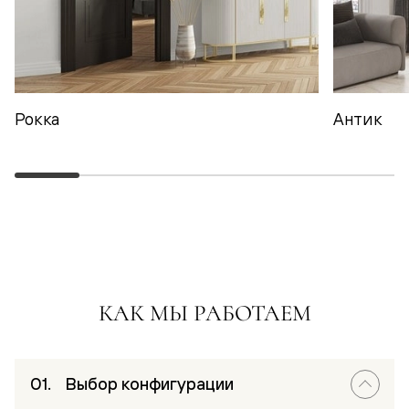
Рокка
Антик
КАК МЫ РАБОТАЕМ
Выбор конфигурации