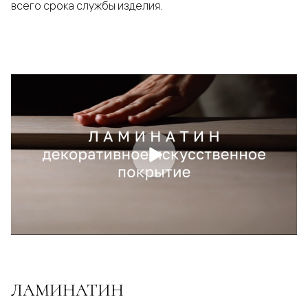
всего срока службы изделия.
ЛАМИНАТИН