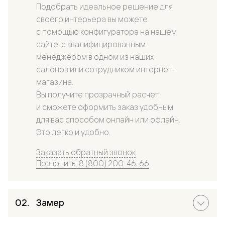
Подобрать идеальное решение для
своего интерьера вы можете
с помощью конфигуратора на нашем
сайте, с квалифицированным
менеджером в одном из наших
салонов или сотрудником интернет-
магазина.
Вы получите прозрачный расчет
и сможете оформить заказ удобным
для вас способом онлайн или офлайн.
Это легко и удобно.
Заказать обратный звонок
Позвонить: 8 (800) 200-46-66
Замер