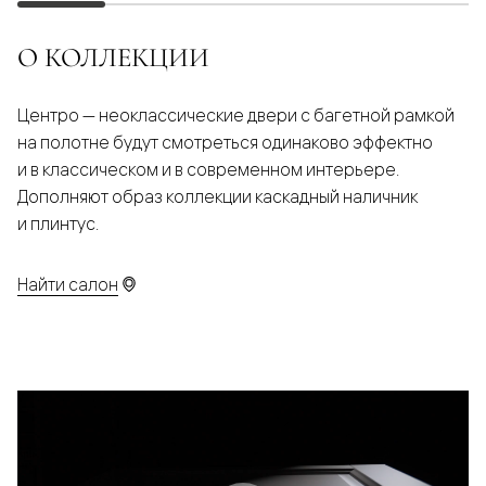
О КОЛЛЕКЦИИ
Центро — неоклассические двери с багетной рамкой
на полотне будут смотреться одинаково эффектно
и в классическом и в современном интерьере.
Дополняют образ коллекции каскадный наличник
и плинтус.
Найти салон