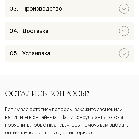
Производство
Доставка
Установка
ОСТАЛИСЬ ВОПРОСЫ?
Если у вас остались вопросы, закажите звонок или
напишите в онлайн-чат. Наши консультанты готовы
прояснить любые нюансы, чтобы помочь вам выбрать
оптимальное решение для интерьера.