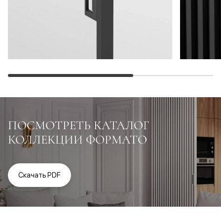
ПОСМОТРЕТЬ КАТАЛОГ
КОЛЛЕКЦИИ ФОРМАТО
Скачать PDF