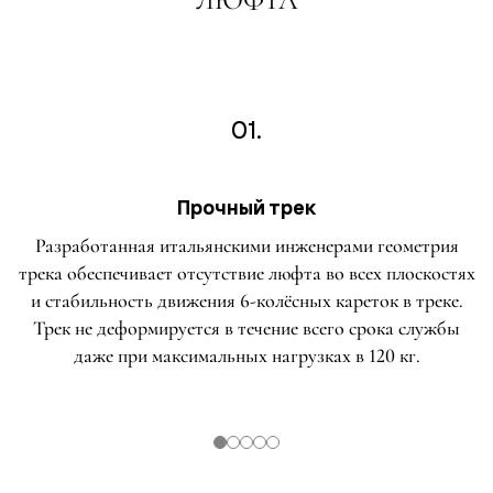
01.
Прочный трек
Разработанная итальянскими инженерами геометрия
трека обеспечивает отсутствие люфта во всех плоскостях
и стабильность движения 6-колёсных кареток в треке.
Трек не деформируется в течение всего срока службы
даже при максимальных нагрузках в 120 кг.