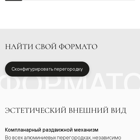
НАЙТИ СВОЙ ФОРМАТО
ФОРМАТ
Сконфигурировать перегородку
ЭСТЕТИЧЕСКИЙ ВНЕШНИЙ ВИД
Компланарный раздвижной механизм
Во всех алюминиевых перегородках, независимо