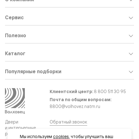
Сервис
Полезно
Каталог
Популярные подборки
Клиентский центр:
8 800 511 30 95
Почта по общим вопросам:
8800@volhovez.natm.ru
Двери
Обратный звонок
и интерьерные
решения
Мы используем 
cookies
, чтобы улучшить ваш 