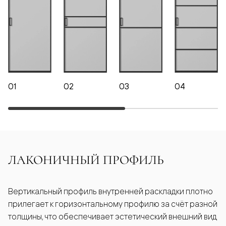
01
02
03
04
ЛАКОНИЧНЫЙ ПРОФИЛЬ
Вертикальный профиль внутренней раскладки плотно
прилегает к горизонтальному профилю за счёт разной
толщины, что обеспечивает эстетический внешний вид