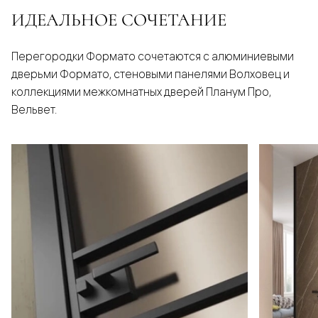
ИДЕАЛЬНОЕ СОЧЕТАНИЕ
Перегородки Формато сочетаются с алюминиевыми
дверьми Формато, стеновыми панелями Волховец и
коллекциями межкомнатных дверей Планум Про,
Вельвет.