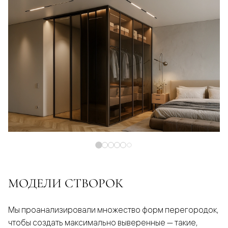
МОДЕЛИ СТВОРОК
Мы проанализировали множество форм перегородок,
чтобы создать максимально выверенные — такие,