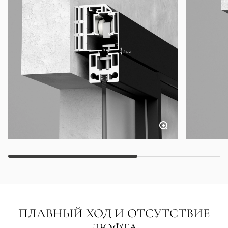
ПЛАВНЫЙ ХОД И ОТСУТСТВИЕ
ЛЮФТА