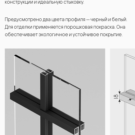
конструкции и идеальную стыковку.
Предусмотрено два цвета профиля — черный и белый.
Для отделки применяется порошковая покраска. Она
обеспечивает экологичное и устойчивое покрытие.