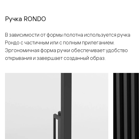
Ручка RONDO
В зависимости от формы полотна используется ручка
Рондо с частичным или с полным прилеганием.
Эргономичная форма ручки обеспечивает удобство
открывания и завершает созданный образ.