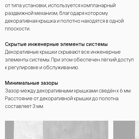
от типа установки, используется компланарный
раздвижной механизм, благодаря которому
декоративная крышка и полотно находятся в одной
плоскости.
Скрытые инженерные элементы системы
Декоративные крышки скрывают все инженерные
элементы системы. При этом обеспечен лёгкий доступ
к регулировке и обслуживанию.
Минимальные зазоры
Зазор между декоративными крышками сведён к 6 мм.
Расстояние от декоративной крышки до полотна
составляет 3 мм.