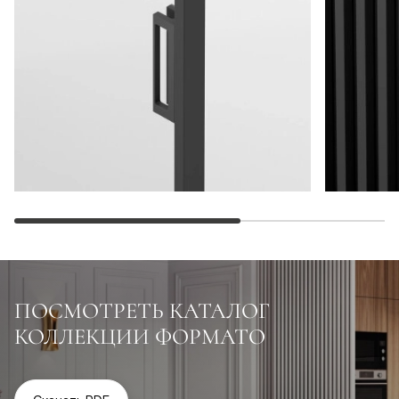
ПОСМОТРЕТЬ КАТАЛОГ
КОЛЛЕКЦИИ ФОРМАТО