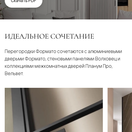
Скачать PDF
ИДЕАЛЬНОЕ СОЧЕТАНИЕ
Перегородки Формато сочетаются с алюминиевыми
дверьми Формато, стеновыми панелями Волховец и
коллекциями межкомнатных дверей Планум Про,
Вельвет.