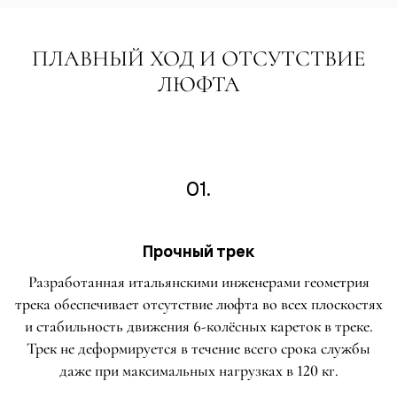
ПЛАВНЫЙ ХОД И ОТСУТСТВИЕ
ЛЮФТА
01.
Прочный трек
Разработанная итальянскими инженерами геометрия
трека обеспечивает отсутствие люфта во всех плоскостях
и стабильность движения 6-колёсных кареток в треке.
Трек не деформируется в течение всего срока службы
даже при максимальных нагрузках в 120 кг.