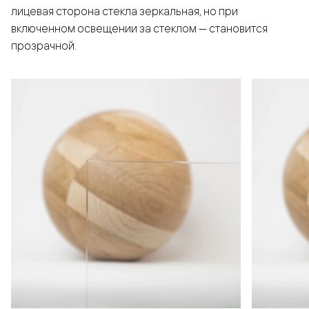
лицевая сторона стекла зеркальная, но при
включенном освещении за стеклом — становится
прозрачной.