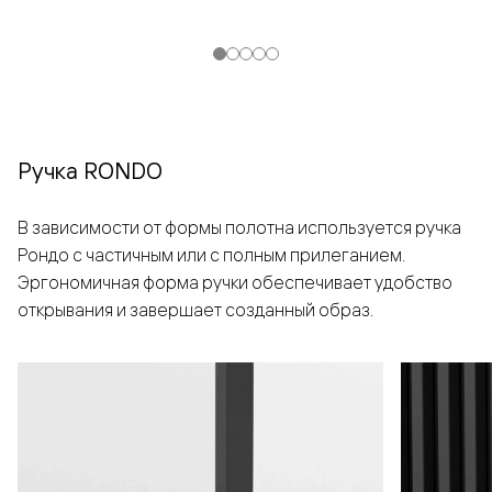
Ручка RONDO
В зависимости от формы полотна используется ручка
Рондо с частичным или с полным прилеганием.
Эргономичная форма ручки обеспечивает удобство
открывания и завершает созданный образ.