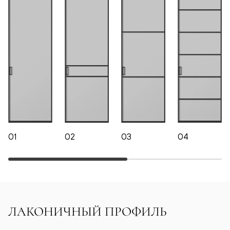
01
02
03
04
ЛАКОНИЧНЫЙ ПРОФИЛЬ