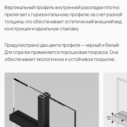
Вертикальный профиль внутренней раскладки плотно
прилегает к горизонтальному профилю за счёт разной
толщины, что обеспечивает эстетический внешний вид
конструкции и идеальную стыковку.
Предусмотрено два цвета профиля — черный и белый.
Для отделки применяется порошковая покраска. Она
обеспечивает экологичное и устойчивое покрытие.