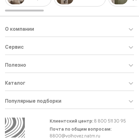
О компании
Сервис
Полезно
Каталог
Популярные подборки
Клиентский центр:
8 800 511 30 95
Почта по общим вопросам:
8800@volhovez.natm.ru