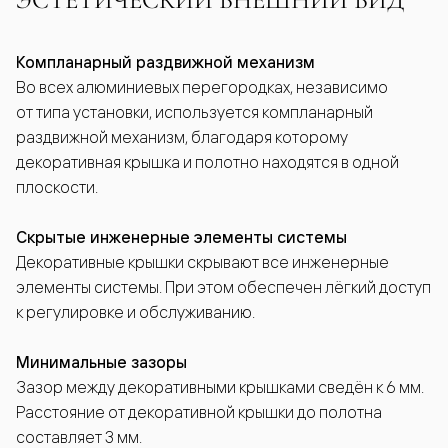
Компланарный раздвижной механизм
Во всех алюминиевых перегородках, независимо
от типа установки, используется компланарный
раздвижной механизм, благодаря которому
декоративная крышка и полотно находятся в одной
плоскости.
Скрытые инженерные элементы системы
Декоративные крышки скрывают все инженерные
элементы системы. При этом обеспечен лёгкий доступ
к регулировке и обслуживанию.
Минимальные зазоры
Зазор между декоративными крышками сведён к 6 мм.
Расстояние от декоративной крышки до полотна
составляет 3 мм.