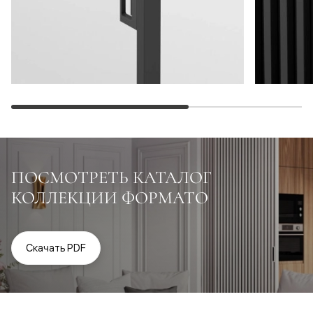
ПОСМОТРЕТЬ КАТАЛОГ
КОЛЛЕКЦИИ ФОРМАТО
Скачать PDF