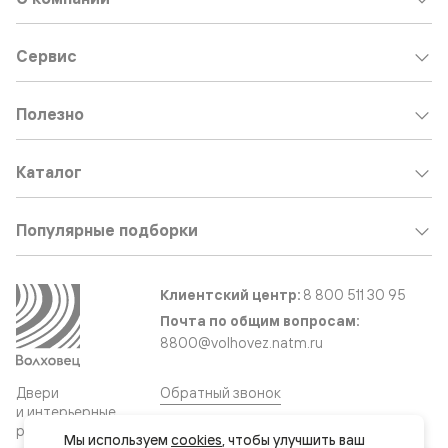
Сервис
Полезно
Каталог
Популярные подборки
Клиентский центр:
8 800 511 30 95
Почта по общим вопросам:
8800@volhovez.natm.ru
Двери
Обратный звонок
и интерьерные
решения
Мы используем 
cookies
, чтобы улучшить ваш 