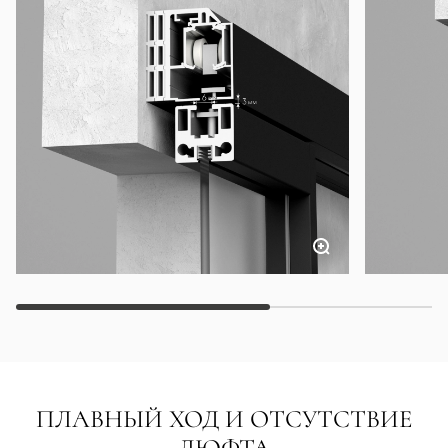
ПЛАВНЫЙ ХОД И ОТСУТСТВИЕ
ЛЮФТА