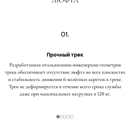
01.
Прочный трек
Разработанная итальянскими инженерами геометрия
трека обеспечивает отсутствие люфта во всех плоскостях
и стабильность движения 6-колёсных кареток в треке.
Трек не деформируется в течение всего срока службы
даже при максимальных нагрузках в 120 кг.