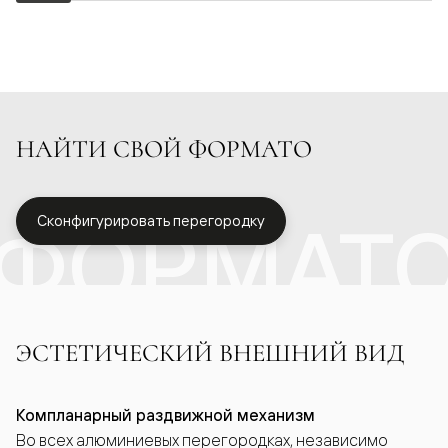
НАЙТИ СВОЙ ФОРМАТО
ФОРМАТ
Сконфигурировать перегородку
ЭСТЕТИЧЕСКИЙ ВНЕШНИЙ ВИД
Компланарный раздвижной механизм
Во всех алюминиевых перегородках, независимо