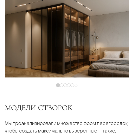
МОДЕЛИ СТВОРОК
Мы проанализировали множество форм перегородок,
чтобы создать максимально выверенные — такие,