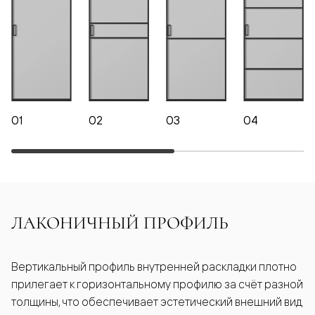
01
02
03
04
ЛАКОНИЧНЫЙ ПРОФИЛЬ
Вертикальный профиль внутренней раскладки плотно
прилегает к горизонтальному профилю за счёт разной
толщины, что обеспечивает эстетический внешний вид