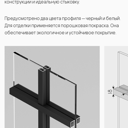
конструкции и идеальную стыковку.
Предусмотрено два цвета профиля — черный и белый.
Для отделки применяется порошковая покраска. Она
обеспечивает экологичное и устойчивое покрытие.