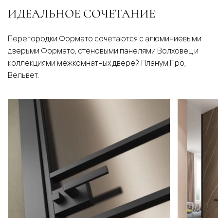
ИДЕАЛЬНОЕ СОЧЕТАНИЕ
Перегородки Формато сочетаются с алюминиевыми
дверьми Формато, стеновыми панелями Волховец и
коллекциями межкомнатных дверей Планум Про,
Вельвет.