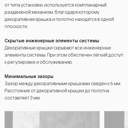
от типа установки, используется компланарный
раздвижной механизм, благодаря которому
декоративная крышка и полотно находятся в одной
плоскости.
Скрытые инженерные элементы системы
Декоративные крышки скрывают все инженерные
элементы системы. При этом обеспечен лёгкий доступ
к регулировке и обслуживанию.
Минимальные зазоры
Зазор между декоративными крышками сведён к 6 мм.
Расстояние от декоративной крышки до полотна
составляет 3 мм.