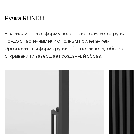
Ручка RONDO
В зависимости от формы полотна используется ручка
Рондо с частичным или с полным прилеганием.
Эргономичная форма ручки обеспечивает удобство
открывания и завершает созданный образ.