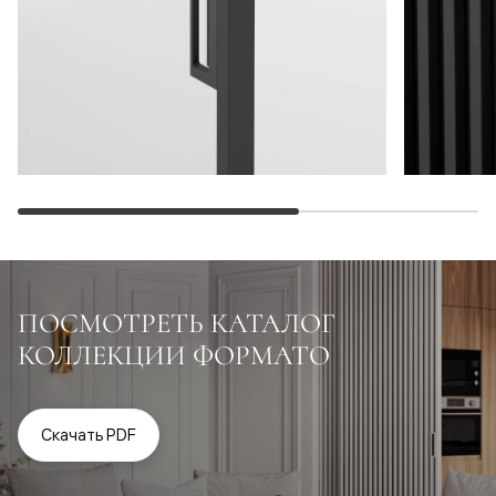
ПОСМОТРЕТЬ КАТАЛОГ
КОЛЛЕКЦИИ ФОРМАТО
Скачать PDF