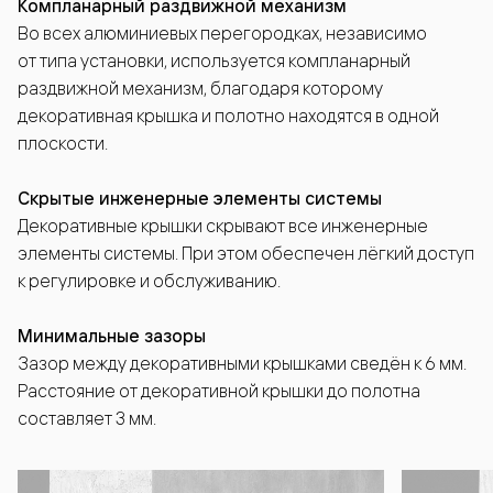
Компланарный раздвижной механизм
Во всех алюминиевых перегородках, независимо
от типа установки, используется компланарный
раздвижной механизм, благодаря которому
декоративная крышка и полотно находятся в одной
плоскости.
Скрытые инженерные элементы системы
Декоративные крышки скрывают все инженерные
элементы системы. При этом обеспечен лёгкий доступ
к регулировке и обслуживанию.
Минимальные зазоры
Зазор между декоративными крышками сведён к 6 мм.
Расстояние от декоративной крышки до полотна
составляет 3 мм.