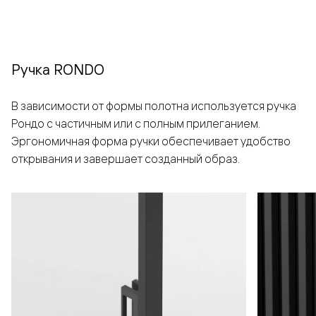
Ручка RONDO
В зависимости от формы полотна используется ручка
Рондо с частичным или с полным прилеганием.
Эргономичная форма ручки обеспечивает удобство
открывания и завершает созданный образ.