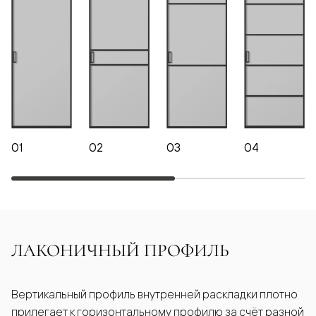
01
02
03
04
ЛАКОНИЧНЫЙ ПРОФИЛЬ
Вертикальный профиль внутренней раскладки плотно
прилегает к горизонтальному профилю за счёт разной