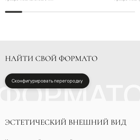
НАЙТИ СВОЙ ФОРМАТО
ФОРМАТ
Сконфигурировать перегородку
ЭСТЕТИЧЕСКИЙ ВНЕШНИЙ ВИД