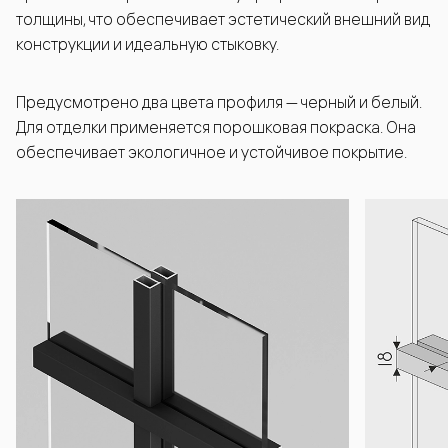
толщины, что обеспечивает эстетический внешний вид
конструкции и идеальную стыковку.
Предусмотрено два цвета профиля — черный и белый.
Для отделки применяется порошковая покраска. Она
обеспечивает экологичное и устойчивое покрытие.