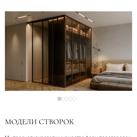
МОДЕЛИ СТВОРОК