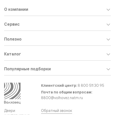
О компании
Сервис
Полезно
Каталог
Популярные подборки
Клиентский центр:
8 800 511 30 95
Почта по общим вопросам:
8800@volhovez.natm.ru
Двери
Обратный звонок