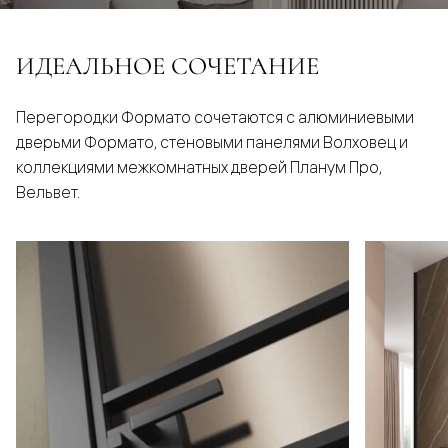
ИДЕАЛЬНОЕ СОЧЕТАНИЕ
Перегородки Формато сочетаются с алюминиевыми
дверьми Формато, стеновыми панелями Волховец и
коллекциями межкомнатных дверей Планум Про,
Вельвет.