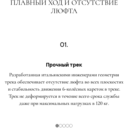
ПЛАВНЫЙ ХОД И ОТСУТСТВИЕ
ЛЮФТА
01.
Прочный трек
Разработанная итальянскими инженерами геометрия
трека обеспечивает отсутствие люфта во всех плоскостях
и стабильность движения 6-колёсных кареток в треке.
Трек не деформируется в течение всего срока службы
даже при максимальных нагрузках в 120 кг.