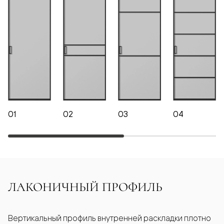
01
02
03
04
ЛАКОНИЧНЫЙ ПРОФИЛЬ
Вертикальный профиль внутренней раскладки плотно