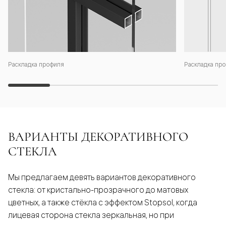
Раскладка профиля
Раскладка про
ВАРИАНТЫ ДЕКОРАТИВНОГО
СТЕКЛА
Мы предлагаем девять вариантов декоративного
стекла: от кристально-прозрачного до матовых
цветных, а также стёкла с эффектом Stopsol, когда
лицевая сторона стекла зеркальная, но при