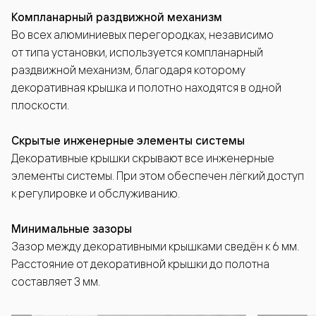
Компланарный раздвижной механизм
Во всех алюминиевых перегородках, независимо
от типа установки, используется компланарный
раздвижной механизм, благодаря которому
декоративная крышка и полотно находятся в одной
плоскости.
Скрытые инженерные элементы системы
Декоративные крышки скрывают все инженерные
элементы системы. При этом обеспечен лёгкий доступ
к регулировке и обслуживанию.
Минимальные зазоры
Зазор между декоративными крышками сведён к 6 мм.
Расстояние от декоративной крышки до полотна
составляет 3 мм.