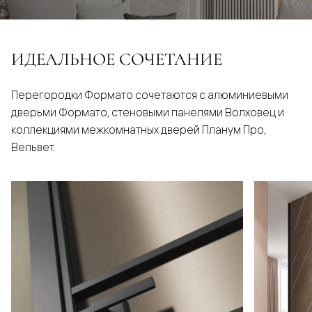
ИДЕАЛЬНОЕ СОЧЕТАНИЕ
Перегородки Формато сочетаются с алюминиевыми
дверьми Формато, стеновыми панелями Волховец и
коллекциями межкомнатных дверей Планум Про,
Вельвет.