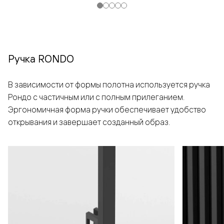
Ручка RONDO
В зависимости от формы полотна используется ручка
Рондо с частичным или с полным прилеганием.
Эргономичная форма ручки обеспечивает удобство
открывания и завершает созданный образ.