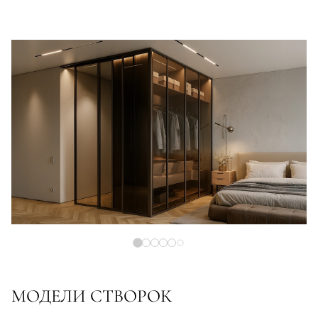
МОДЕЛИ СТВОРОК