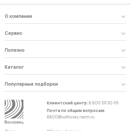
О компании
Сервис
Полезно
Каталог
Популярные подборки
Клиентский центр:
8 800 511 30 95
Почта по общим вопросам:
8800@volhovez.natm.ru