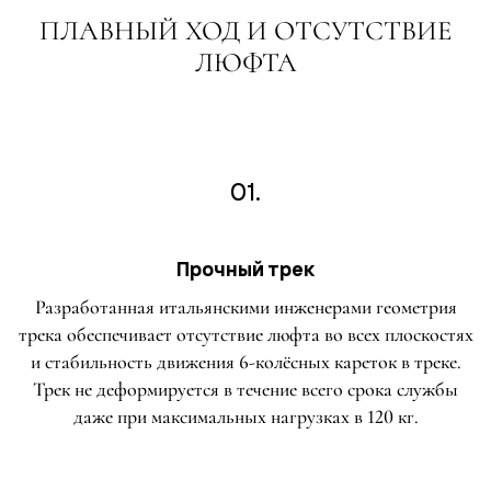
ПЛАВНЫЙ ХОД И ОТСУТСТВИЕ
ЛЮФТА
01.
Прочный трек
Разработанная итальянскими инженерами геометрия
трека обеспечивает отсутствие люфта во всех плоскостях
и стабильность движения 6-колёсных кареток в треке.
Трек не деформируется в течение всего срока службы
даже при максимальных нагрузках в 120 кг.