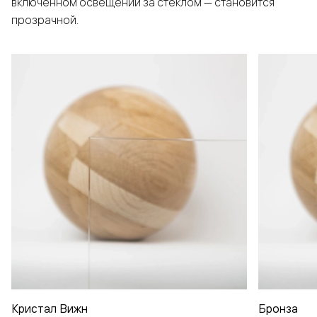
включенном освещении за стеклом — становится
прозрачной.
Кристал Вижн
Бронза