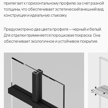
прилегает к горизонтальному профилю за счёт разной
толщины, что обеспечивает эстетический внешний вид
конструкции и идеальную стыковку.
Предусмотрено два цвета профиля — черный и белый.
Для отделки применяется порошковая покраска. Она
обеспечивает экологичное и устойчивое покрытие.