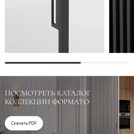
ПОСМОТРЕТЬ КАТАЛОГ
КОЛЛЕКЦИИ ФОРМАТО
Скачать PDF