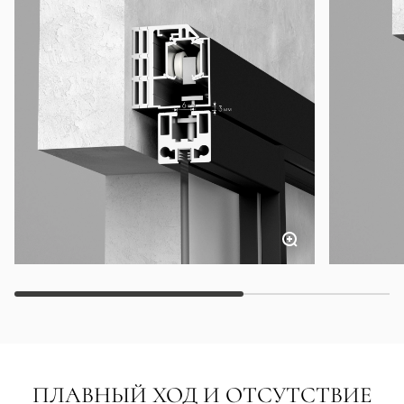
ПЛАВНЫЙ ХОД И ОТСУТСТВИЕ