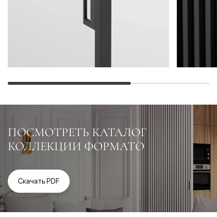
ПОСМОТРЕТЬ КАТАЛОГ
КОЛЛЕКЦИИ ФОРМАТО
Скачать PDF