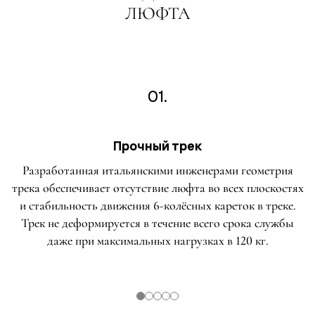
ЛЮФТА
01.
Прочный трек
Разработанная итальянскими инженерами геометрия
трека обеспечивает отсутствие люфта во всех плоскостях
и стабильность движения 6-колёсных кареток в треке.
Трек не деформируется в течение всего срока службы
даже при максимальных нагрузках в 120 кг.