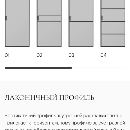
01
02
03
04
ЛАКОНИЧНЫЙ ПРОФИЛЬ
Вертикальный профиль внутренней раскладки плотно
прилегает к горизонтальному профилю за счёт разной