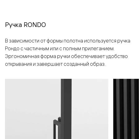
Ручка RONDO
В зависимости от формы полотна используется ручка
Рондо с частичным или с полным прилеганием.
Эргономичная форма ручки обеспечивает удобство
открывания и завершает созданный образ.