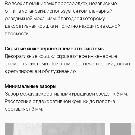
Во всех алюминиевых перегородках, независимо
от типа установки, используется компланарный
раздвижной механизм, благодаря которому
декоративная крышка и полотно находятся в одной
плоскости.
Скрытые инженерные элементы системы
Декоративные крышки скрывают все инженерные
элементы системы. При этом обеспечен лёгкий доступ
к регулировке и обслуживанию.
Минимальные зазоры
Зазор между декоративными крышками сведён к 6 мм.
Расстояние от декоративной крышки до полотна
составляет 3 мм.