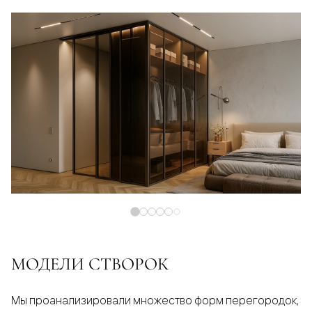
МОДЕЛИ СТВОРОК
Мы проанализировали множество форм перегородок,