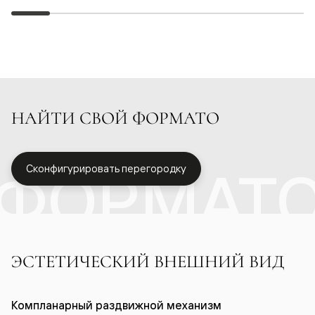
НАЙТИ СВОЙ ФОРМАТО
ФОРМАТ
Сконфигурировать перегородку
ЭСТЕТИЧЕСКИЙ ВНЕШНИЙ ВИД
Компланарный раздвижной механизм