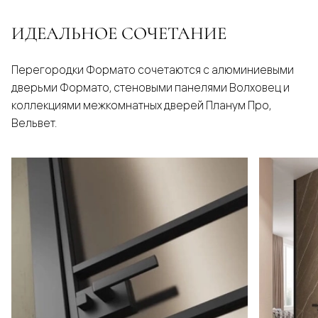
ИДЕАЛЬНОЕ СОЧЕТАНИЕ
Перегородки Формато сочетаются с алюминиевыми
дверьми Формато, стеновыми панелями Волховец и
коллекциями межкомнатных дверей Планум Про,
Вельвет.