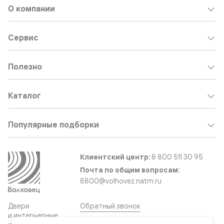
О компании
Сервис
Полезно
Каталог
Популярные подборки
Клиентский центр:
8 800 511 30 95
Почта по общим вопросам:
8800@volhovez.natm.ru
Двери
Обратный звонок
и интерьерные