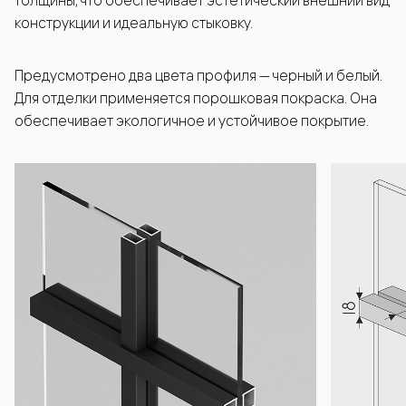
толщины, что обеспечивает эстетический внешний вид
конструкции и идеальную стыковку.
Предусмотрено два цвета профиля — черный и белый.
Для отделки применяется порошковая покраска. Она
обеспечивает экологичное и устойчивое покрытие.