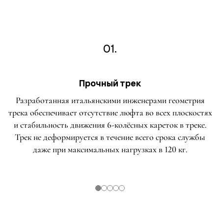
01.
Прочный трек
Разработанная итальянскими инженерами геометрия
трека обеспечивает отсутствие люфта во всех плоскостях
и стабильность движения 6-колёсных кареток в треке.
Трек не деформируется в течение всего срока службы
даже при максимальных нагрузках в 120 кг.