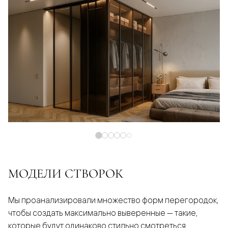
МОДЕЛИ СТВОРОК
Мы проанализировали множество форм перегородок,
чтобы создать максимально выверенные — такие,
которые будут одинаково стильно смотреться