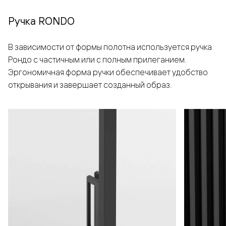
Ручка RONDO
В зависимости от формы полотна используется ручка
Рондо с частичным или с полным прилеганием.
Эргономичная форма ручки обеспечивает удобство
открывания и завершает созданный образ.