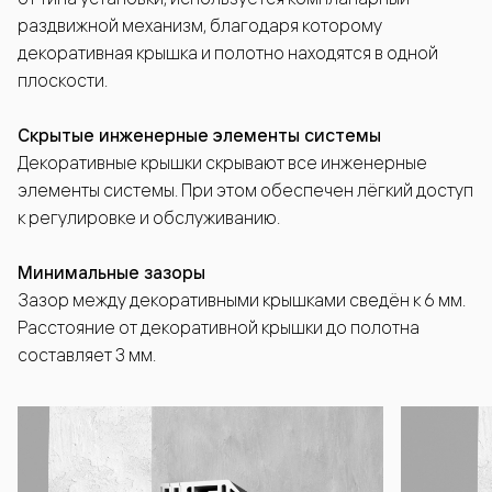
раздвижной механизм, благодаря которому
декоративная крышка и полотно находятся в одной
плоскости.
Скрытые инженерные элементы системы
Декоративные крышки скрывают все инженерные
элементы системы. При этом обеспечен лёгкий доступ
к регулировке и обслуживанию.
Минимальные зазоры
Зазор между декоративными крышками сведён к 6 мм.
Расстояние от декоративной крышки до полотна
составляет 3 мм.