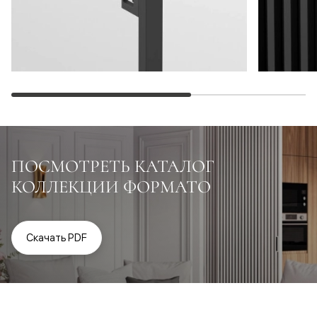
ПОСМОТРЕТЬ КАТАЛОГ
КОЛЛЕКЦИИ ФОРМАТО
Скачать PDF