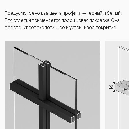
Предусмотрено два цвета профиля — черный и белый.
Для отделки применяется порошковая покраска. Она
обеспечивает экологичное и устойчивое покрытие.