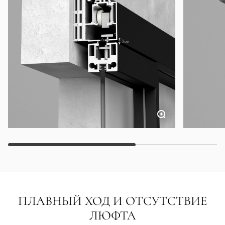
ПЛАВНЫЙ ХОД И ОТСУТСТВИЕ
ЛЮФТА