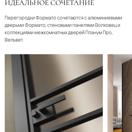
ИДЕАЛЬНОЕ СОЧЕТАНИЕ
Перегородки Формато сочетаются с алюминиевыми
дверьми Формато, стеновыми панелями Волховец и
коллекциями межкомнатных дверей Планум Про,
Вельвет.