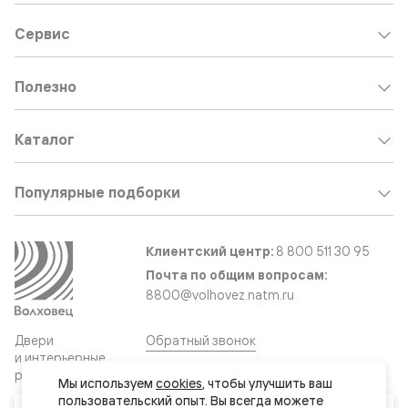
Сервис
Полезно
Каталог
Популярные подборки
Клиентский центр:
8 800 511 30 95
Почта по общим вопросам:
8800@volhovez.natm.ru
Двери
Обратный звонок
и интерьерные
решения
Мы используем 
cookies
, чтобы улучшить ваш 
пользовательский опыт. Вы всегда можете 