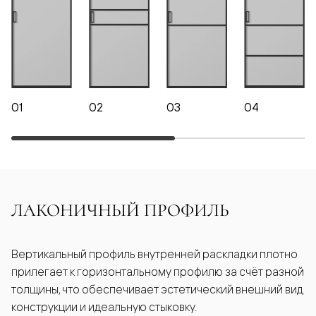
01
02
03
04
ЛАКОНИЧНЫЙ ПРОФИЛЬ
Вертикальный профиль внутренней раскладки плотно
прилегает к горизонтальному профилю за счёт разной
толщины, что обеспечивает эстетический внешний вид
конструкции и идеальную стыковку.