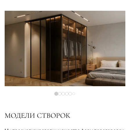
МОДЕЛИ СТВОРОК