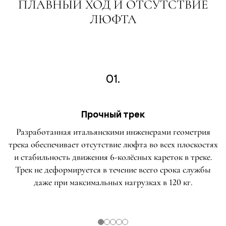
ПЛАВНЫЙ ХОД И ОТСУТСТВИЕ
ЛЮФТА
01.
Прочный трек
Разработанная итальянскими инженерами геометрия
трека обеспечивает отсутствие люфта во всех плоскостях
и стабильность движения 6-колёсных кареток в треке.
Трек не деформируется в течение всего срока службы
даже при максимальных нагрузках в 120 кг.