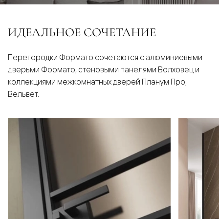
ИДЕАЛЬНОЕ СОЧЕТАНИЕ
Перегородки Формато сочетаются с алюминиевыми
дверьми Формато, стеновыми панелями Волховец и
коллекциями межкомнатных дверей Планум Про,
Вельвет.