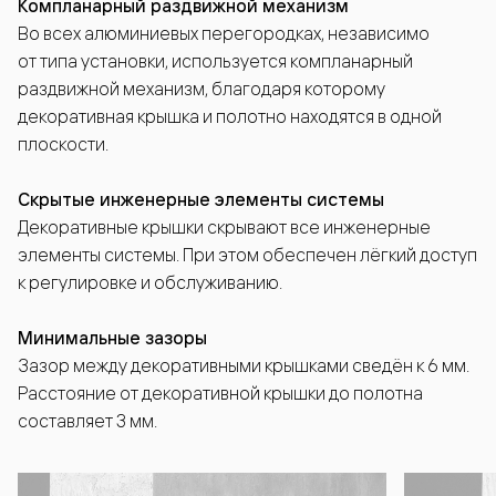
Компланарный раздвижной механизм
Во всех алюминиевых перегородках, независимо
от типа установки, используется компланарный
раздвижной механизм, благодаря которому
декоративная крышка и полотно находятся в одной
плоскости.
Скрытые инженерные элементы системы
Декоративные крышки скрывают все инженерные
элементы системы. При этом обеспечен лёгкий доступ
к регулировке и обслуживанию.
Минимальные зазоры
Зазор между декоративными крышками сведён к 6 мм.
Расстояние от декоративной крышки до полотна
составляет 3 мм.