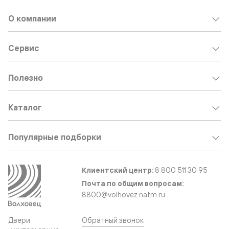
О компании
Сервис
Полезно
Каталог
Популярные подборки
Клиентский центр:
8 800 511 30 95
Почта по общим вопросам:
8800@volhovez.natm.ru
Двери
Обратный звонок