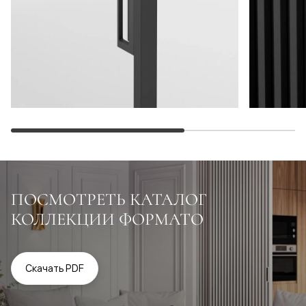
ПОСМОТРЕТЬ КАТАЛОГ
КОЛЛЕКЦИИ ФОРМАТО
Скачать PDF