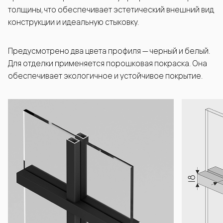
толщины, что обеспечивает эстетический внешний вид
конструкции и идеальную стыковку.
Предусмотрено два цвета профиля — черный и белый.
Для отделки применяется порошковая покраска. Она
обеспечивает экологичное и устойчивое покрытие.