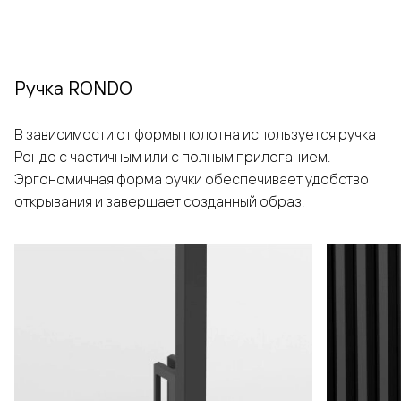
Ручка RONDO
В зависимости от формы полотна используется ручка
Рондо с частичным или с полным прилеганием.
Эргономичная форма ручки обеспечивает удобство
открывания и завершает созданный образ.