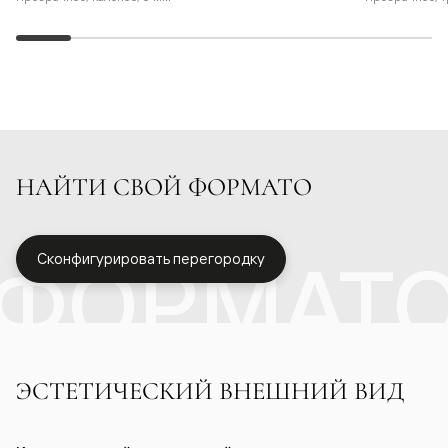
НАЙТИ СВОЙ ФОРМАТО
ФОРМАТ
Сконфигурировать перегородку
ЭСТЕТИЧЕСКИЙ ВНЕШНИЙ ВИД