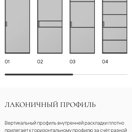
01
02
03
04
ЛАКОНИЧНЫЙ ПРОФИЛЬ
Вертикальный профиль внутренней раскладки плотно
прилегает к горизонтальному профилю за счёт разной