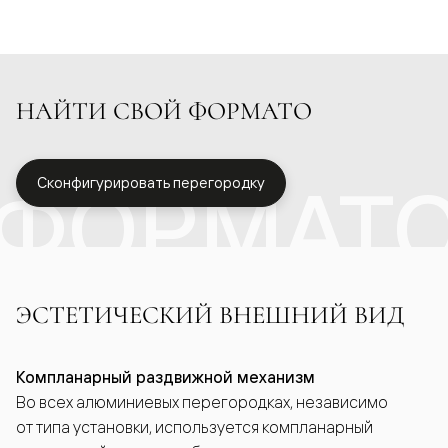
НАЙТИ СВОЙ ФОРМАТО
ФОРМАТ
Сконфигурировать перегородку
ЭСТЕТИЧЕСКИЙ ВНЕШНИЙ ВИД
Компланарный раздвижной механизм
Во всех алюминиевых перегородках, независимо
от типа установки, используется компланарный