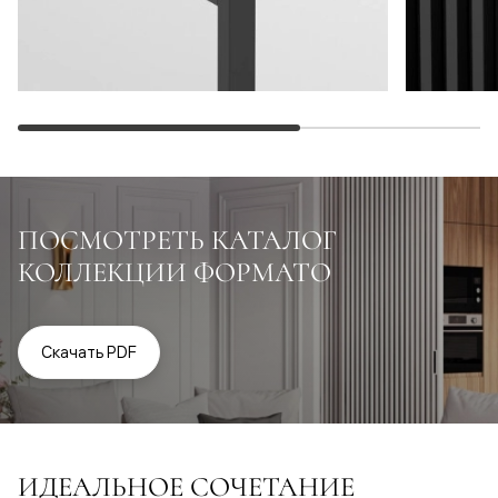
ПОСМОТРЕТЬ КАТАЛОГ
КОЛЛЕКЦИИ ФОРМАТО
Скачать PDF
ИДЕАЛЬНОЕ СОЧЕТАНИЕ