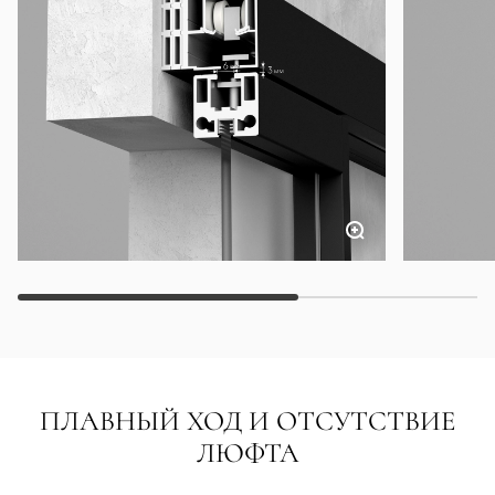
ПЛАВНЫЙ ХОД И ОТСУТСТВИЕ
ЛЮФТА