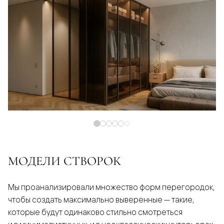
МОДЕЛИ СТВОРОК
Мы проанализировали множество форм перегородок,
чтобы создать максимально выверенные — такие,
которые будут одинаково стильно смотреться