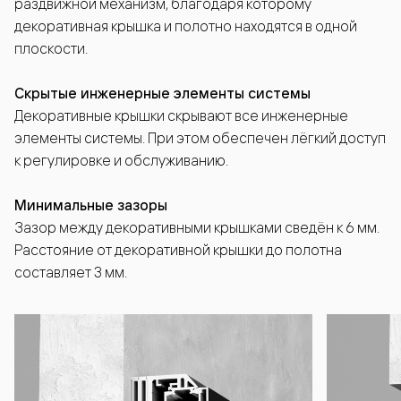
раздвижной механизм, благодаря которому
декоративная крышка и полотно находятся в одной
плоскости.
Скрытые инженерные элементы системы
Декоративные крышки скрывают все инженерные
элементы системы. При этом обеспечен лёгкий доступ
к регулировке и обслуживанию.
Минимальные зазоры
Зазор между декоративными крышками сведён к 6 мм.
Расстояние от декоративной крышки до полотна
составляет 3 мм.