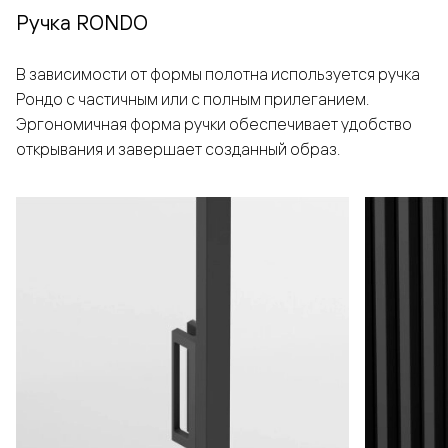
Ручка RONDO
В зависимости от формы полотна используется ручка
Рондо с частичным или с полным прилеганием.
Эргономичная форма ручки обеспечивает удобство
открывания и завершает созданный образ.