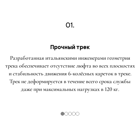
01.
Прочный трек
Разработанная итальянскими инженерами геометрия
трека обеспечивает отсутствие люфта во всех плоскостях
и стабильность движения 6-колёсных кареток в треке.
Трек не деформируется в течение всего срока службы
даже при максимальных нагрузках в 120 кг.