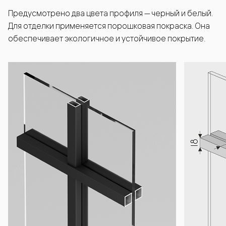
Предусмотрено два цвета профиля — черный и белый.
Для отделки применяется порошковая покраска. Она
обеспечивает экологичное и устойчивое покрытие.