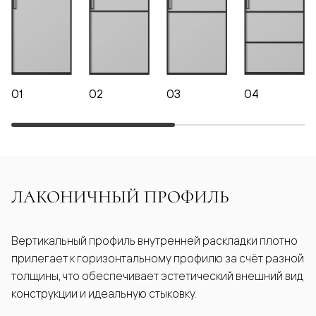
01
02
03
04
ЛАКОНИЧНЫЙ ПРОФИЛЬ
Вертикальный профиль внутренней раскладки плотно
прилегает к горизонтальному профилю за счёт разной
толщины, что обеспечивает эстетический внешний вид
конструкции и идеальную стыковку.