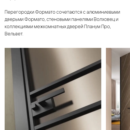
Перегородки Формато сочетаются с алюминиевыми
дверьми Формато, стеновыми панелями Волховец и
коллекциями межкомнатных дверей Планум Про,
Вельвет.