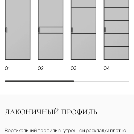
01
02
03
04
ЛАКОНИЧНЫЙ ПРОФИЛЬ
Вертикальный профиль внутренней раскладки плотно