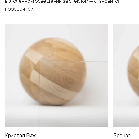
включенном освещении за стеклом — становится
прозрачной.
Кристал Вижн
Бронза