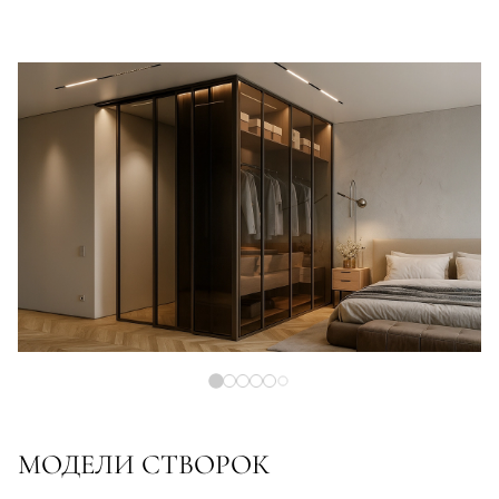
МОДЕЛИ СТВОРОК