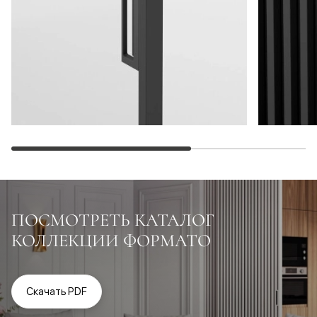
ПОСМОТРЕТЬ КАТАЛОГ
КОЛЛЕКЦИИ ФОРМАТО
Скачать PDF