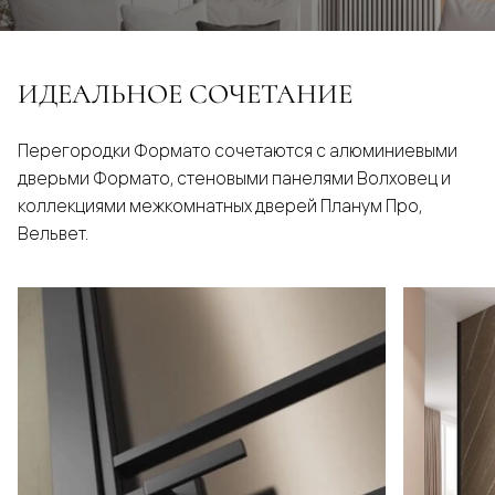
ИДЕАЛЬНОЕ СОЧЕТАНИЕ
Перегородки Формато сочетаются с алюминиевыми
дверьми Формато, стеновыми панелями Волховец и
коллекциями межкомнатных дверей Планум Про,
Вельвет.