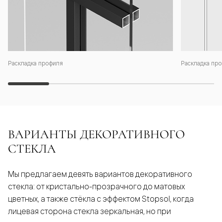
Раскладка профиля
Раскладка про
ВАРИАНТЫ ДЕКОРАТИВНОГО
СТЕКЛА
Мы предлагаем девять вариантов декоративного
стекла: от кристально-прозрачного до матовых
цветных, а также стёкла с эффектом Stopsol, когда
лицевая сторона стекла зеркальная, но при