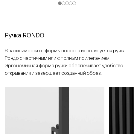
Ручка RONDO
В зависимости от формы полотна используется ручка
Рондо с частичным или с полным прилеганием.
Эргономичная форма ручки обеспечивает удобство
открывания и завершает созданный образ.