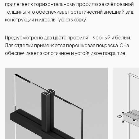
прилегает к горизонтальному профилю за счёт разной
толщины, что обеспечивает эстетический внешний вид
конструкции и идеальную стыковку.
Предусмотрено два цвета профиля — черный и белый.
Для отделки применяется порошковая покраска. Она
обеспечивает экологичное и устойчивое покрытие.