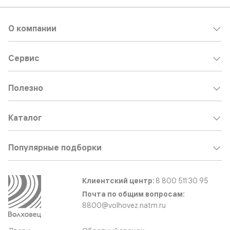
О компании
Сервис
Полезно
Каталог
Популярные подборки
Клиентский центр:
8 800 511 30 95
Почта по общим вопросам:
8800@volhovez.natm.ru