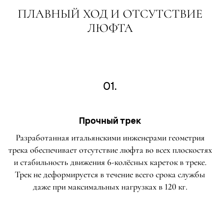
ПЛАВНЫЙ ХОД И ОТСУТСТВИЕ
ЛЮФТА
01.
Прочный трек
Разработанная итальянскими инженерами геометрия
трека обеспечивает отсутствие люфта во всех плоскостях
и стабильность движения 6-колёсных кареток в треке.
Трек не деформируется в течение всего срока службы
даже при максимальных нагрузках в 120 кг.