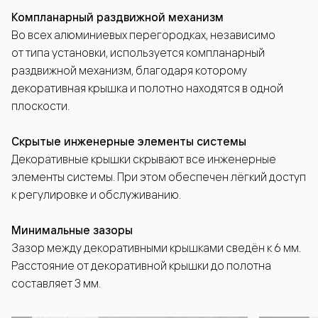
Компланарный раздвижной механизм
Во всех алюминиевых перегородках, независимо
от типа установки, используется компланарный
раздвижной механизм, благодаря которому
декоративная крышка и полотно находятся в одной
плоскости.
Скрытые инженерные элементы системы
Декоративные крышки скрывают все инженерные
элементы системы. При этом обеспечен лёгкий доступ
к регулировке и обслуживанию.
Минимальные зазоры
Зазор между декоративными крышками сведён к 6 мм.
Расстояние от декоративной крышки до полотна
составляет 3 мм.