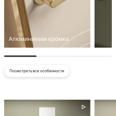
Алюминиевая кромка
Посмотреть все особенности