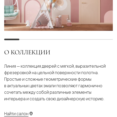
О КОЛЛЕКЦИИ
Линия — коллекция дверей с мягкой, выразительной
фрезеровкой на цельной поверхности полотна.
Простые и сложные геометрические формы
в актуальных цветах эмали позволяют гармонично
сочетать между собой различные элементы
интерьера и создать свою дизайнерскую историю.
Найти салон