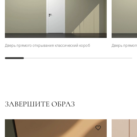
Дверь прямого открывания классический короб
Дверь прямог
ЗАВЕРШИТЕ ОБРАЗ