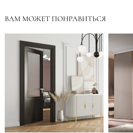
ВАМ МОЖЕТ ПОНРАВИТЬСЯ