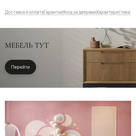
Доставка и оплата
Гарантия
Уход за дверями
Характеристики
МЕБЕЛЬ ТУТ
Перейти