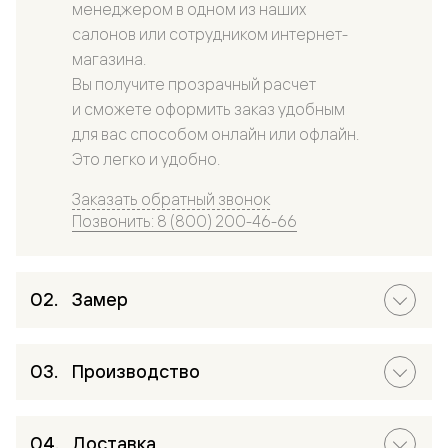
менеджером в одном из наших
салонов или сотрудником интернет-
магазина.
Вы получите прозрачный расчет
и сможете оформить заказ удобным
для вас способом онлайн или офлайн.
Это легко и удобно.
Заказать обратный звонок
Позвонить: 8 (800) 200-46-66
Замер
Производство
Доставка