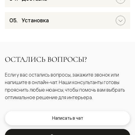
Установка
ОСТАЛИСЬ ВОПРОСЫ?
Если у вас остались вопросы, закажите звонок или
напишите в онлайн-чат. Наши консультанты готовы
прояснить любые нюансы, чтобы помочь вам выбрать
оптимальное решение для интерьера.
Написать в чат