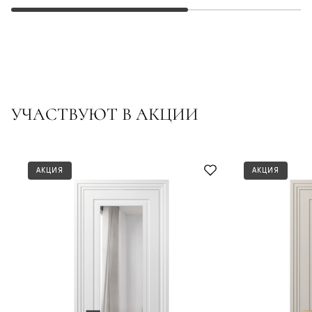
УЧАСТВУЮТ В АКЦИИ
АКЦИЯ
АКЦИЯ