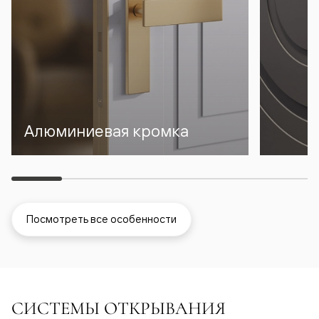
Алюминиевая кромка
Посмотреть все особенности
СИСТЕМЫ ОТКРЫВАНИЯ