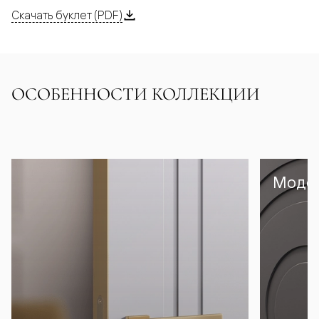
Скачать буклет (PDF)
ОСОБЕННОСТИ КОЛЛЕКЦИИ
Модел