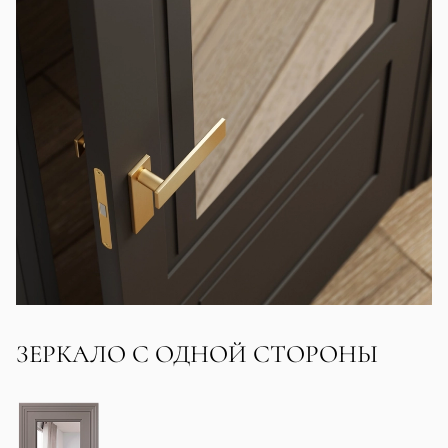
ЗЕРКАЛО С ОДНОЙ СТОРОНЫ