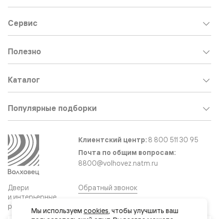
Сервис
Полезно
Каталог
Популярные подборки
Клиентский центр:
8 800 511 30 95
Почта по общим вопросам:
8800@volhovez.natm.ru
Двери
Обратный звонок
и интерьерные
решения
Мы используем 
cookies
, чтобы улучшить ваш 