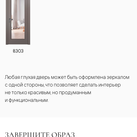
8303
Любая глухая дверь может быть оформлена зеркалом
с одной стороны, что позволяет сделать интерьер
не только красивым, но продуманным
и функциональным.
ЗАВЕРШИТЕ ОБРАЗ