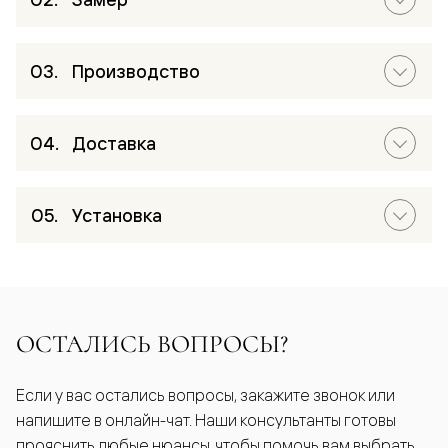
Производство
Доставка
Установка
ОСТАЛИСЬ ВОПРОСЫ?
Если у вас остались вопросы, закажите звонок или
напишите в онлайн-чат. Наши консультанты готовы
прояснить любые нюансы, чтобы помочь вам выбрать