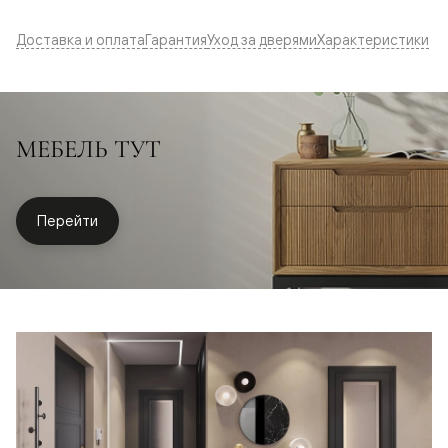
Доставка и оплата
Гарантия
Уход за дверями
Характеристики
МЕБЕЛЬ ТУТ
Перейти