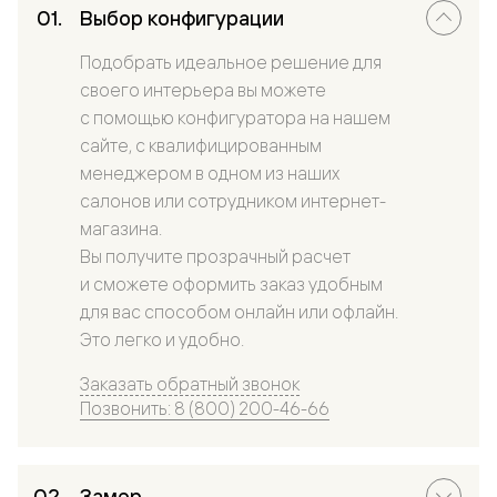
Выбор конфигурации
Подобрать идеальное решение для
своего интерьера вы можете
с помощью конфигуратора на нашем
сайте, с квалифицированным
менеджером в одном из наших
салонов или сотрудником интернет-
магазина.
Вы получите прозрачный расчет
и сможете оформить заказ удобным
для вас способом онлайн или офлайн.
Это легко и удобно.
Заказать обратный звонок
Позвонить: 8 (800) 200-46-66
Замер