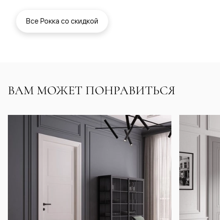
Все Рокка со скидкой
ВАМ МОЖЕТ ПОНРАВИТЬСЯ