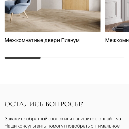
Межкомнатные двери Планум
Межкомн
ОСТАЛИСЬ ВОПРОСЫ?
Закажите обратный звонок или напишите в онлайн-чат.
Наши консультанты помогут подобрать оптимальное