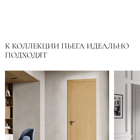
К КОЛЛЕКЦИИ ПЬЕГА ИДЕАЛЬНО
ПОДХОДЯТ