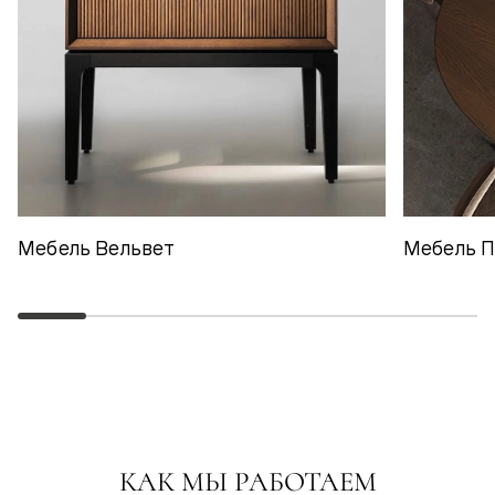
Мебель Вельвет
Мебель 
КАК МЫ РАБОТАЕМ