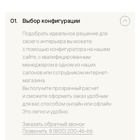
Выбор конфигурации
Подобрать идеальное решение для
своего интерьера вы можете
с помощью конфигуратора на нашем
сайте, с квалифицированным
менеджером в одном из наших
салонов или сотрудником интернет-
магазина.
Вы получите прозрачный расчет
и сможете оформить заказ удобным
для вас способом онлайн или офлайн.
Это легко и удобно.
Заказать обратный звонок
Позвонить: 8 (800) 200-46-66