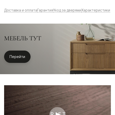
Доставка и оплата
Гарантия
Уход за дверями
Характеристики
МЕБЕЛЬ ТУТ
Перейти