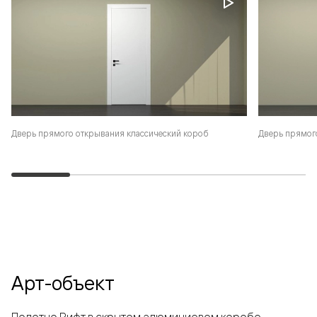
Дверь прямого открывания классический короб
Дверь прямог
Арт-объект