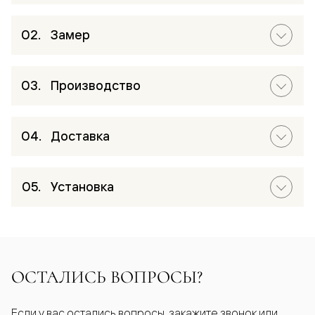
Замер
Производство
Доставка
Установка
ОСТАЛИСЬ ВОПРОСЫ?
Если у вас остались вопросы, закажите звонок или