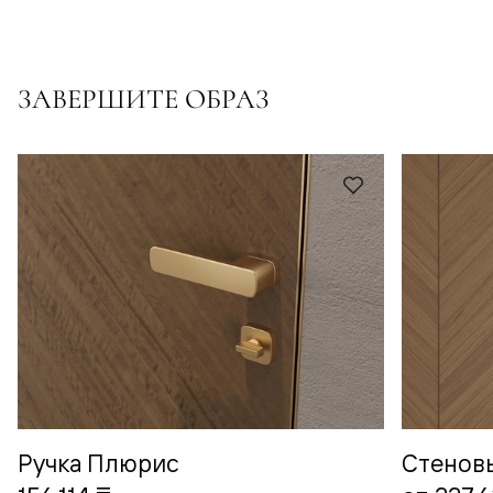
ЗАВЕРШИТЕ ОБРАЗ
Ручка Плюрис
Стенов