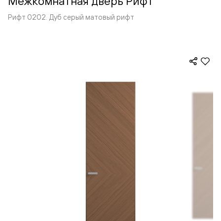
Межкомнатная дверь Рифт
Рифт 0202. Дуб серый матовый рифт