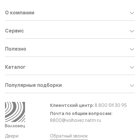
О компании
Сервис
Полезно
Каталог
Популярные подборки
Клиентский центр:
8 800 511 30 95
Почта по общим вопросам:
8800@volhovez.natm.ru
Двери
Обратный звонок