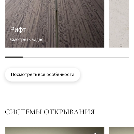
Рифт
Смотреть видео
Посмотреть все особенности
СИСТЕМЫ ОТКРЫВАНИЯ