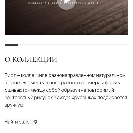
О КОЛЛЕКЦИИ
Рифт — коллекция в разнонаправленном натуральном
шпоне. Элементы шпона разного размера и формы
сшиваются между собой образуя неповторимый
контрастный рисунок. Каждая «рубашка» подбирается
вручную.
Найти салон