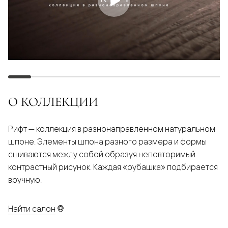
О КОЛЛЕКЦИИ
Рифт — коллекция в разнонаправленном натуральном
шпоне. Элементы шпона разного размера и формы
сшиваются между собой образуя неповторимый
контрастный рисунок. Каждая «рубашка» подбирается
вручную.
Найти салон