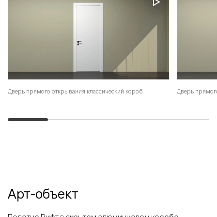
Дверь прямого открывания классический короб
Дверь прямог
Арт-объект