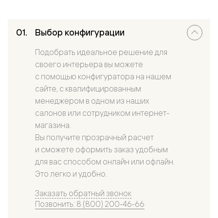
Выбор конфигурации
Подобрать идеальное решение для
своего интерьера вы можете
с помощью конфигуратора на нашем
сайте, с квалифицированным
менеджером в одном из наших
салонов или сотрудником интернет-
магазина.
Вы получите прозрачный расчет
и сможете оформить заказ удобным
для вас способом онлайн или офлайн.
Это легко и удобно.
Заказать обратный звонок
Позвонить: 8 (800) 200-46-66