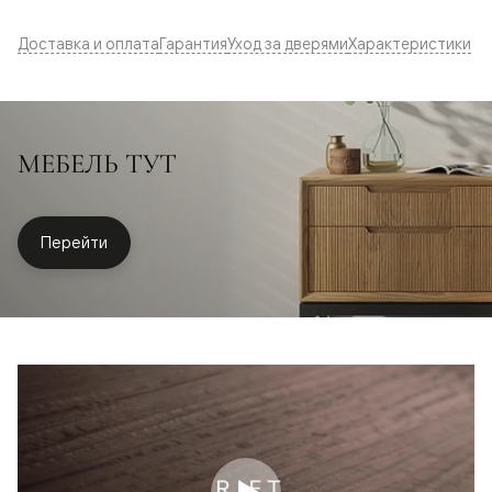
Доставка и оплата
Гарантия
Уход за дверями
Характеристики
МЕБЕЛЬ ТУТ
Перейти