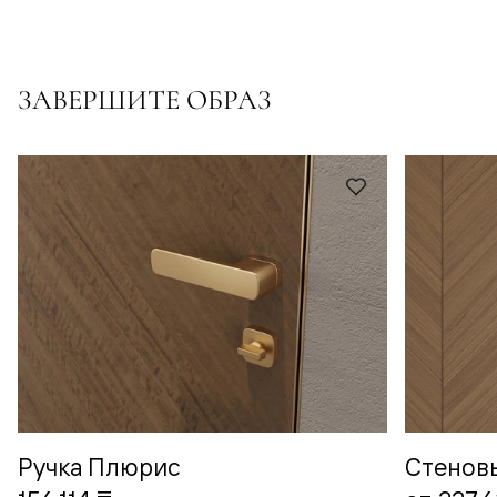
ЗАВЕРШИТЕ ОБРАЗ
Ручка Плюрис
Стенов