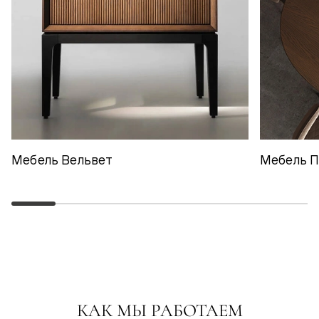
Мебель Вельвет
Мебель 
КАК МЫ РАБОТАЕМ