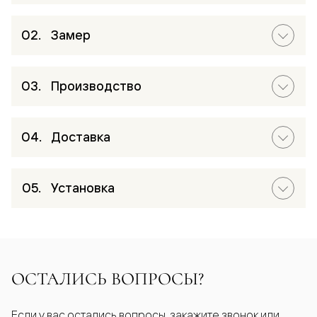
Замер
Производство
Доставка
Установка
ОСТАЛИСЬ ВОПРОСЫ?
Если у вас остались вопросы, закажите звонок или