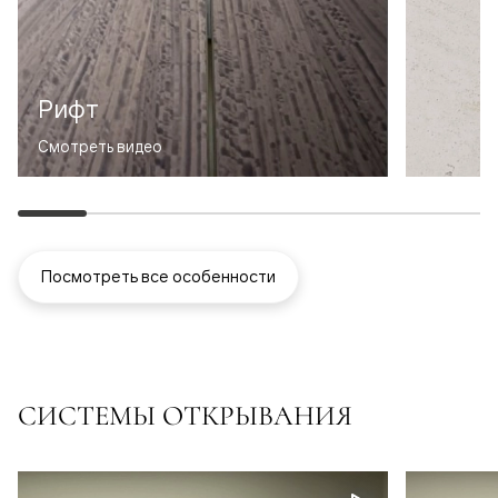
Рифт
Смотреть видео
Посмотреть все особенности
СИСТЕМЫ ОТКРЫВАНИЯ