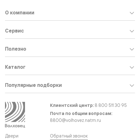
О компании
Сервис
Полезно
Каталог
Популярные подборки
Клиентский центр:
8 800 511 30 95
Почта по общим вопросам:
8800@volhovez.natm.ru
Двери
Обратный звонок