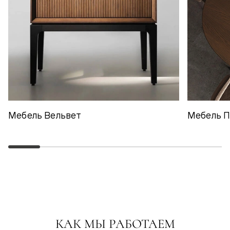
Мебель Вельвет
Мебель 
КАК МЫ РАБОТАЕМ