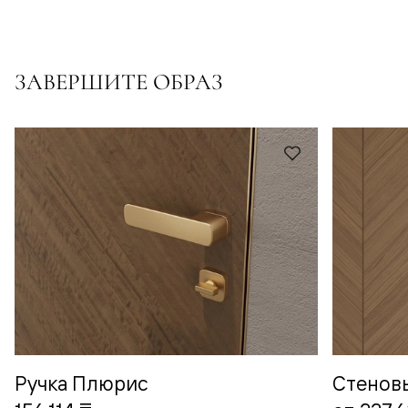
ЗАВЕРШИТЕ ОБРАЗ
Ручка Плюрис
Стенов