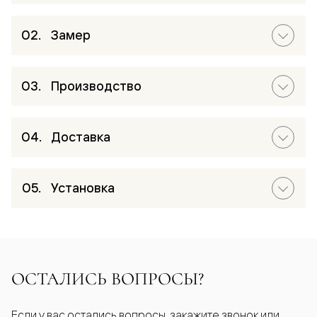
Замер
Производство
Доставка
Установка
ОСТАЛИСЬ ВОПРОСЫ?
Если у вас остались вопросы, закажите звонок или