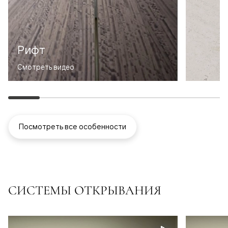
Рифт
Смотреть видео
Посмотреть все особенности
СИСТЕМЫ ОТКРЫВАНИЯ