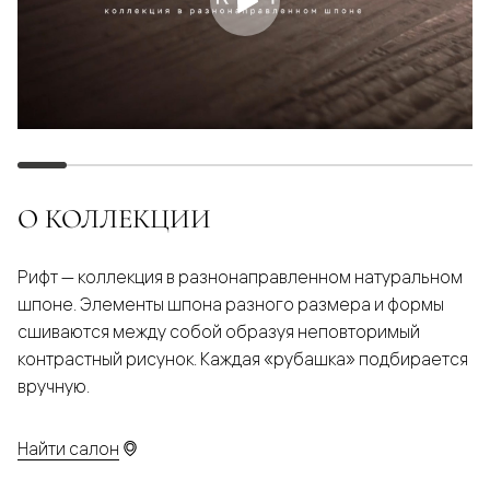
О КОЛЛЕКЦИИ
Рифт — коллекция в разнонаправленном натуральном
шпоне. Элементы шпона разного размера и формы
сшиваются между собой образуя неповторимый
контрастный рисунок. Каждая «рубашка» подбирается
вручную.
Найти салон