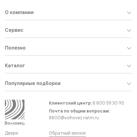
О компании
Сервис
Полезно
Каталог
Популярные подборки
Клиентский центр:
8 800 511 30 95
Почта по общим вопросам:
8800@volhovez.natm.ru
Двери
Обратный звонок