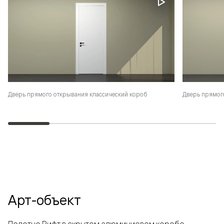
Дверь прямого открывания классический короб
Дверь прямог
Арт-объект