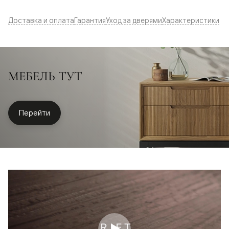
Доставка и оплата
Гарантия
Уход за дверями
Характеристики
МЕБЕЛЬ ТУТ
Перейти