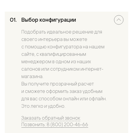
Выбор конфигурации
Подобрать идеальное решение для
своего интерьера вы можете
с помощью конфигуратора на нашем
сайте, с квалифицированным
менеджером в одном из наших
салонов или сотрудником интернет-
магазина.
Вы получите прозрачный расчет
и сможете оформить заказ удобным
для вас способом онлайн или офлайн.
Это легко и удобно.
Заказать обратный звонок
Позвонить: 8 (800) 200-46-66