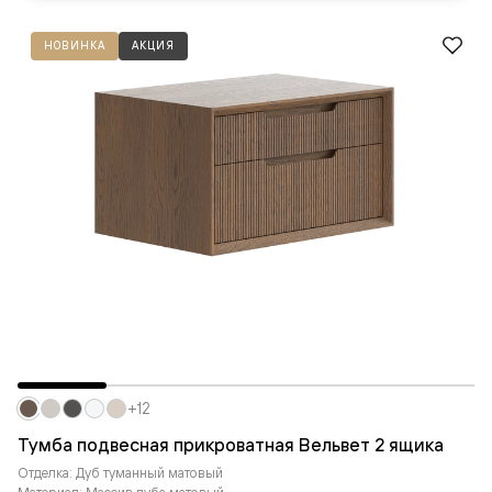
НОВИНКА
АКЦИЯ
+12
Тумба подвесная прикроватная Вельвет 2 ящика
Отделка: Дуб туманный матовый