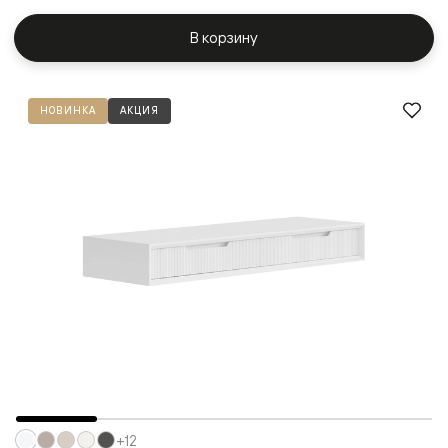
В корзину
НОВИНКА
АКЦИЯ
+12