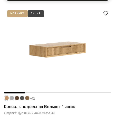
НОВИНКА
АКЦИЯ
+12
Консоль подвесная Вельвет 1 ящик
Отделка: Дуб пшеничный матовый