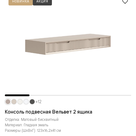
НОВИНКА
АКЦИЯ
+12
Консоль подвесная Вельвет 2 ящика
Отделка: Матовый бисквитный
Материал: Гладкая эмаль
Размеры (ШxВxГ): 123x16,2x41 см