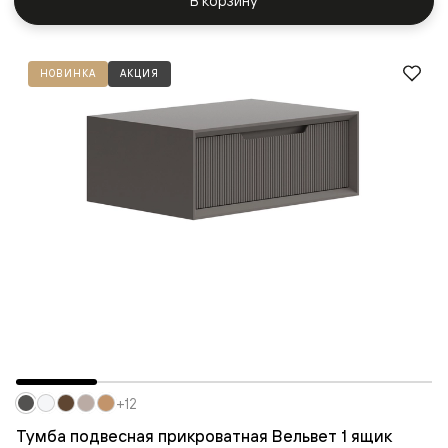
В корзину
НОВИНКА
АКЦИЯ
+12
Тумба подвесная прикроватная Вельвет 1 ящик