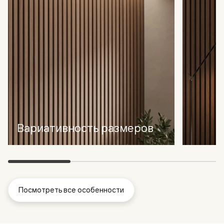
Вариативность размеров
Посмотреть все особенности