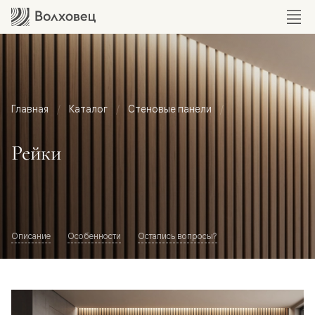
Главная
Каталог
Стеновые панели
Рейки
Описание
Особенности
Остались вопросы?