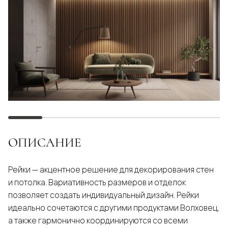
ОПИСАНИЕ
Рейки — акцентное решение для декорирования стен
и потолка. Вариативность размеров и отделок
позволяет создать индивидуальный дизайн. Рейки
идеально сочетаются с другими продуктами Волховец,
а также гармонично координируются со всеми