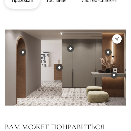
Прихожая
Гостиная
Мастер-спальня
ВАМ МОЖЕТ ПОНРАВИТЬСЯ