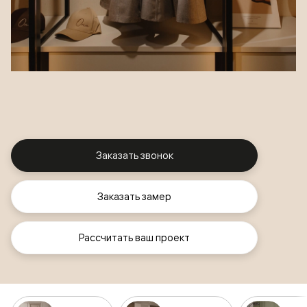
Заказать звонок
Заказать замер
Рассчитать ваш проект