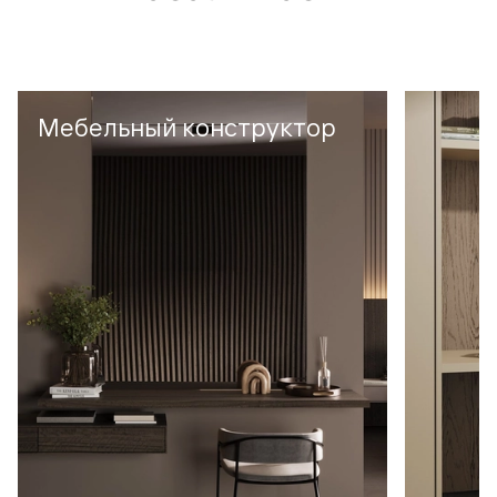
Мебельный конструктор