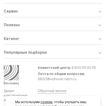
Сервис
Полезно
Каталог
Популярные подборки
Клиентский центр:
8 800 511 30 95
Почта по общим вопросам:
8800@volhovez.natm.ru
Двери
Обратный звонок
и интерьерные
решения
Мы используем 
cookies
, чтобы улучшить ваш 