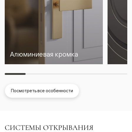
Алюминиевая кромка
Посмотреть все особенности
СИСТЕМЫ ОТКРЫВАНИЯ