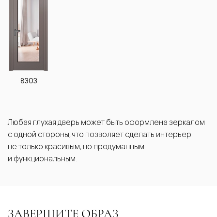
8303
Любая глухая дверь может быть оформлена зеркалом
с одной стороны, что позволяет сделать интерьер
не только красивым, но продуманным
и функциональным.
ЗАВЕРШИТЕ ОБРАЗ