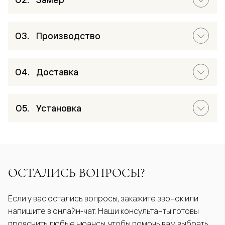
Производство
Доставка
Установка
ОСТАЛИСЬ ВОПРОСЫ?
Если у вас остались вопросы, закажите звонок или
напишите в онлайн-чат. Наши консультанты готовы
прояснить любые нюансы, чтобы помочь вам выбрать