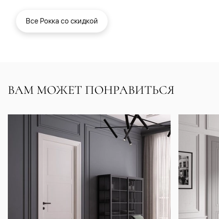
Все Рокка со скидкой
ВАМ МОЖЕТ ПОНРАВИТЬСЯ