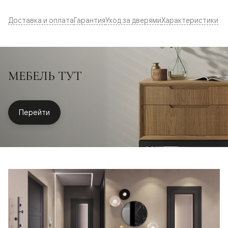
Доставка и оплата
Гарантия
Уход за дверями
Характеристики
МЕБЕЛЬ ТУТ
Перейти