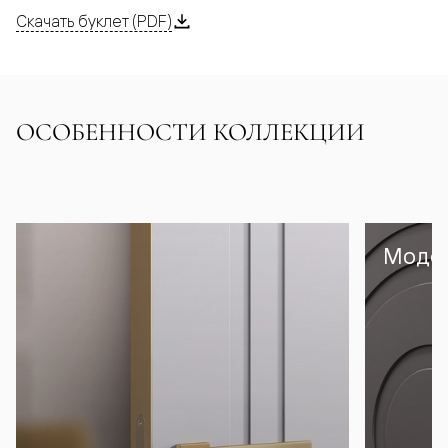
Скачать буклет (PDF)
ОСОБЕННОСТИ КОЛЛЕКЦИИ
Модел