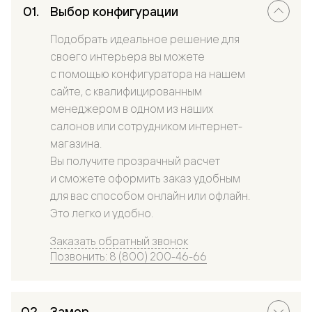
Выбор конфигурации
Подобрать идеальное решение для
своего интерьера вы можете
с помощью конфигуратора на нашем
сайте, с квалифицированным
менеджером в одном из наших
салонов или сотрудником интернет-
магазина.
Вы получите прозрачный расчет
и сможете оформить заказ удобным
для вас способом онлайн или офлайн.
Это легко и удобно.
Заказать обратный звонок
Позвонить: 8 (800) 200-46-66
Замер