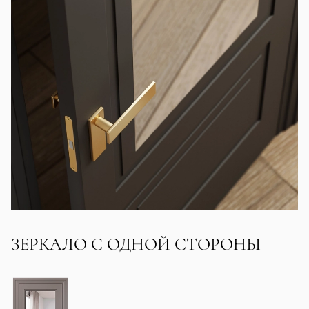
ЗЕРКАЛО С ОДНОЙ СТОРОНЫ