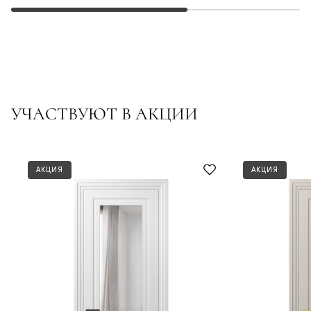
УЧАСТВУЮТ В АКЦИИ
АКЦИЯ
АКЦИЯ