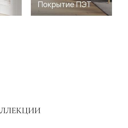
Покрытие ПЭТ
ОЛЛЕКЦИИ