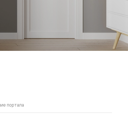
ие портала