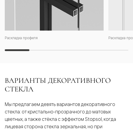
Раскладка профиля
Раскладка про
ВАРИАНТЫ ДЕКОРАТИВНОГО
СТЕКЛА
Мы предлагаем девять вариантов декоративного
стекла: от кристально-прозрачного до матовых
цветных, а также стёкла с эффектом Stopsol, когда
лицевая сторона стекла зеркальная, но при