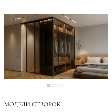
МОДЕЛИ СТВОРОК