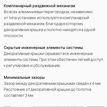
Компланарный раздвижной механизм
Во всех алюминиевых перегородках, независимо
от типа установки, используется компланарный
раздвижной механизм, благодаря которому
декоративная крышка и полотно находятся в одной
плоскости.
Скрытые инженерные элементы системы
Декоративные крышки скрывают все инженерные
элементы системы. При этом обеспечен лёгкий доступ
к регулировке и обслуживанию.
Минимальные зазоры
Зазор между декоративными крышками сведён к 6 мм.
Расстояние от декоративной крышки до полотна
составляет 3 мм.