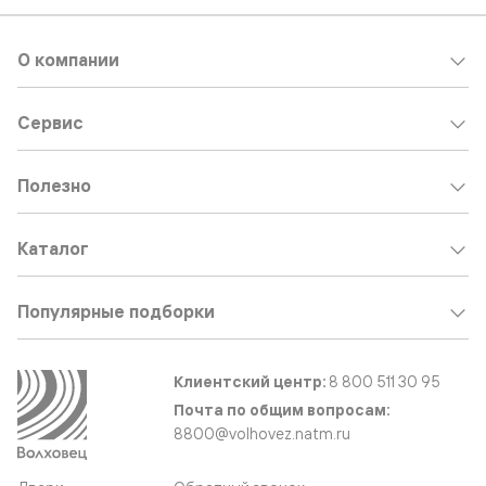
О компании
Сервис
Полезно
Каталог
Популярные подборки
Клиентский центр:
8 800 511 30 95
Почта по общим вопросам:
8800@volhovez.natm.ru