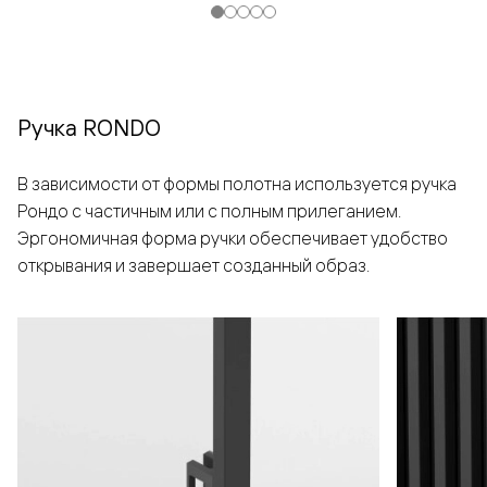
Ручка RONDO
В зависимости от формы полотна используется ручка
Рондо с частичным или с полным прилеганием.
Эргономичная форма ручки обеспечивает удобство
открывания и завершает созданный образ.