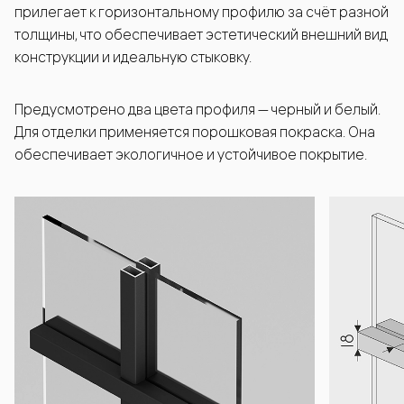
прилегает к горизонтальному профилю за счёт разной
толщины, что обеспечивает эстетический внешний вид
конструкции и идеальную стыковку.
Предусмотрено два цвета профиля — черный и белый.
Для отделки применяется порошковая покраска. Она
обеспечивает экологичное и устойчивое покрытие.