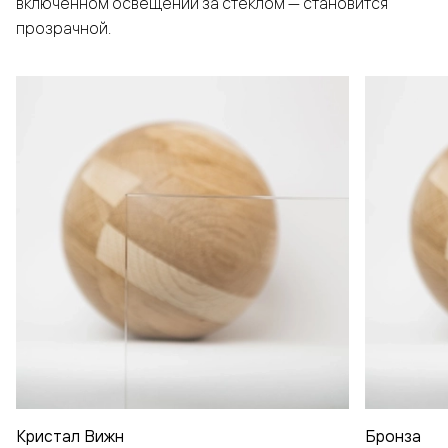
включенном освещении за стеклом — становится
прозрачной.
Кристал Вижн
Бронза