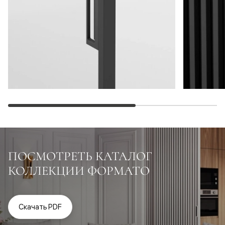
ПОСМОТРЕТЬ КАТАЛОГ
КОЛЛЕКЦИИ ФОРМАТО
Скачать PDF