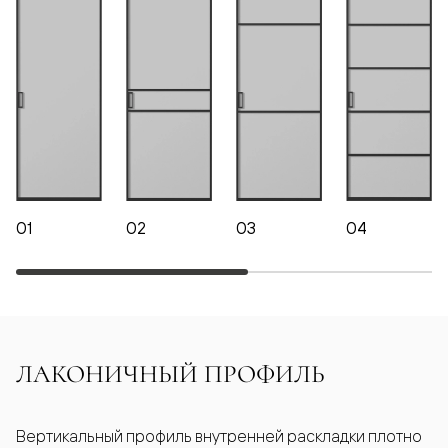
01
02
03
04
ЛАКОНИЧНЫЙ ПРОФИЛЬ
Вертикальный профиль внутренней раскладки плотно