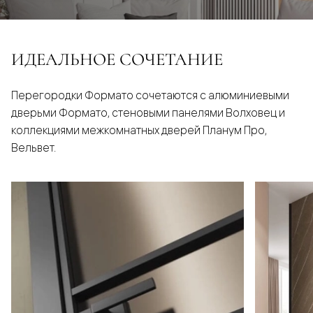
ИДЕАЛЬНОЕ СОЧЕТАНИЕ
Перегородки Формато сочетаются с алюминиевыми
дверьми Формато, стеновыми панелями Волховец и
коллекциями межкомнатных дверей Планум Про,
Вельвет.