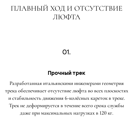
ПЛАВНЫЙ ХОД И ОТСУТСТВИЕ
ЛЮФТА
01.
Прочный трек
Разработанная итальянскими инженерами геометрия
трека обеспечивает отсутствие люфта во всех плоскостях
и стабильность движения 6-колёсных кареток в треке.
Трек не деформируется в течение всего срока службы
даже при максимальных нагрузках в 120 кг.