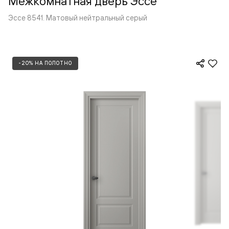
Межкомнатная дверь Эссе
Эссе 8541. Матовый нейтральный серый
-20% НА ПОЛОТНО