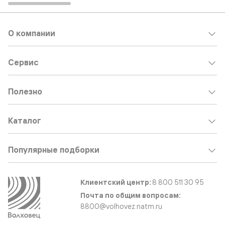
О компании
Сервис
Полезно
Каталог
Популярные подборки
Клиентский центр:
8 800 511 30 95
Почта по общим вопросам:
8800@volhovez.natm.ru