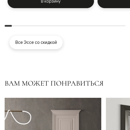
В корзину
Все Эссе со скидкой
ВАМ МОЖЕТ ПОНРАВИТЬСЯ