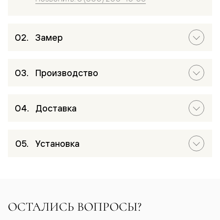
Замер
Производство
Доставка
Установка
ОСТАЛИСЬ ВОПРОСЫ?