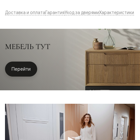
Доставка и оплата
Гарантия
Уход за дверями
Характеристики
МЕБЕЛЬ ТУТ
Перейти