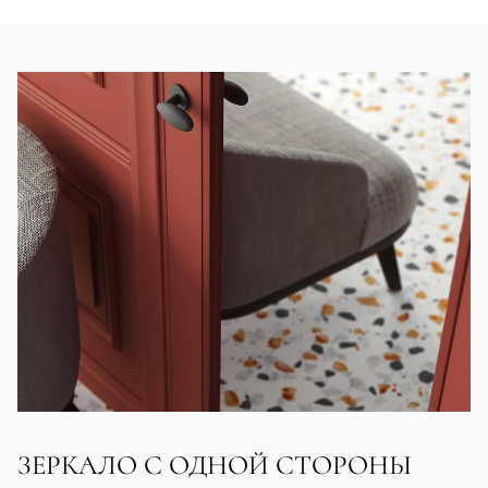
ЗЕРКАЛО С ОДНОЙ СТОРОНЫ