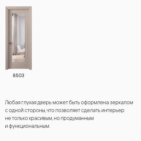
8503
Любая глухая дверь может быть оформлена зеркалом
с одной стороны, что позволяет сделать интерьер
не только красивым, но продуманным
и функциональным.