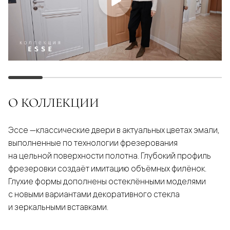
О КОЛЛЕКЦИИ
Эссе —классические двери в актуальных цветах эмали,
выполненные по технологии фрезерования
на цельной поверхности полотна. Глубокий профиль
фрезеровки создаёт имитацию объёмных филёнок.
Глухие формы дополнены остеклёнными моделями
с новыми вариантами декоративного стекла
и зеркальными вставками.