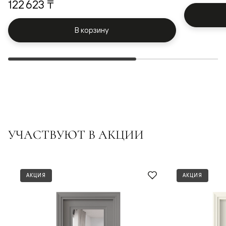
122 623 ₸
В корзину
УЧАСТВУЮТ В АКЦИИ
АКЦИЯ
АКЦИЯ