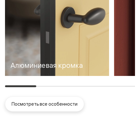
Алюминиевая кромка
Посмотреть все особенности