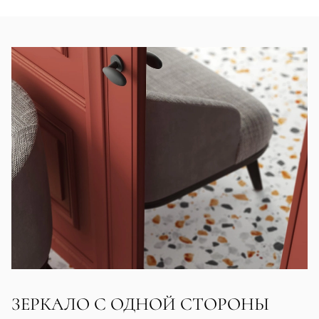
ЗЕРКАЛО С ОДНОЙ СТОРОНЫ