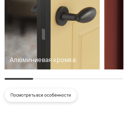
Алюминиевая кромка
Посмотреть все особенности