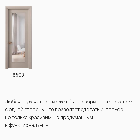
8503
Любая глухая дверь может быть оформлена зеркалом
с одной стороны, что позволяет сделать интерьер
не только красивым, но продуманным
и функциональным.