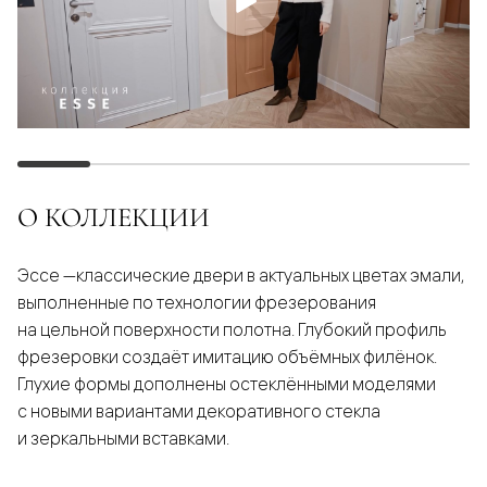
О КОЛЛЕКЦИИ
Эссе —классические двери в актуальных цветах эмали,
выполненные по технологии фрезерования
на цельной поверхности полотна. Глубокий профиль
фрезеровки создаёт имитацию объёмных филёнок.
Глухие формы дополнены остеклёнными моделями
с новыми вариантами декоративного стекла
и зеркальными вставками.