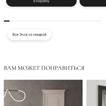
В корзину
Все Эссе со скидкой
ВАМ МОЖЕТ ПОНРАВИТЬСЯ