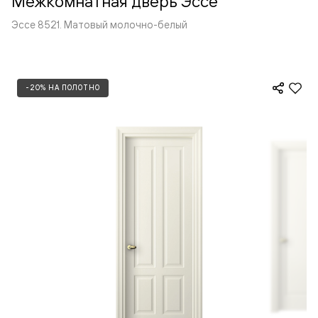
Межкомнатная дверь Эссе
Эссе 8521. Матовый молочно-белый
-20% НА ПОЛОТНО