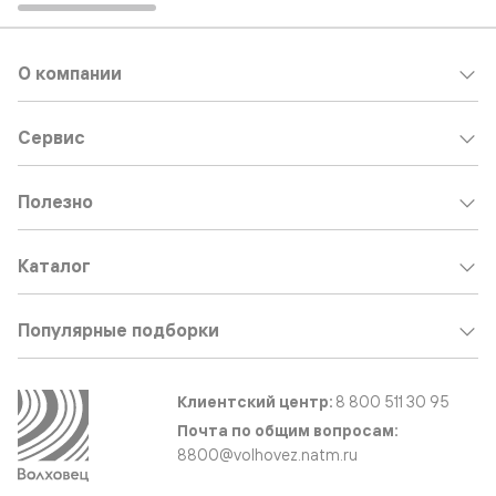
О компании
Сервис
Полезно
Каталог
Популярные подборки
Клиентский центр:
8 800 511 30 95
Почта по общим вопросам:
8800@volhovez.natm.ru