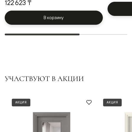
122 623 ₸
В корзину
УЧАСТВУЮТ В АКЦИИ
АКЦИЯ
АКЦИЯ