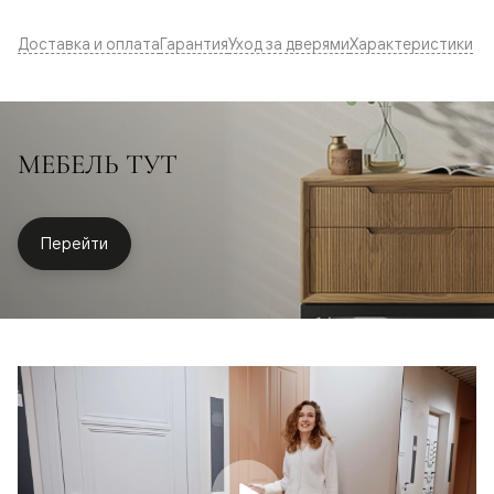
Доставка и оплата
Гарантия
Уход за дверями
Характеристики
МЕБЕЛЬ ТУТ
Перейти